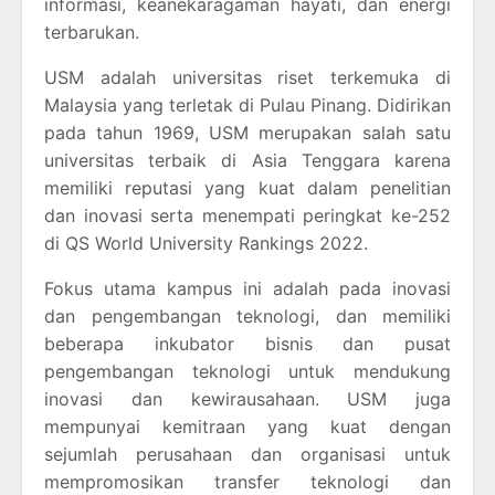
informasi, keanekaragaman hayati, dan energi
terbarukan.
USM adalah universitas riset terkemuka di
Malaysia yang terletak di Pulau Pinang. Didirikan
pada tahun 1969, USM merupakan salah satu
universitas terbaik di Asia Tenggara karena
memiliki reputasi yang kuat dalam penelitian
dan inovasi serta menempati peringkat ke-252
di QS World University Rankings 2022.
Fokus utama kampus ini adalah pada inovasi
dan pengembangan teknologi, dan memiliki
beberapa inkubator bisnis dan pusat
pengembangan teknologi untuk mendukung
inovasi dan kewirausahaan. USM juga
mempunyai kemitraan yang kuat dengan
sejumlah perusahaan dan organisasi untuk
mempromosikan transfer teknologi dan