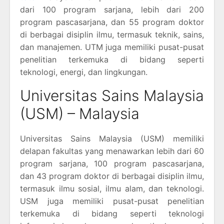
dari 100 program sarjana, lebih dari 200
program pascasarjana, dan 55 program doktor
di berbagai disiplin ilmu, termasuk teknik, sains,
dan manajemen. UTM juga memiliki pusat-pusat
penelitian terkemuka di bidang seperti
teknologi, energi, dan lingkungan.
Universitas Sains Malaysia
(USM) – Malaysia
Universitas Sains Malaysia (USM) memiliki
delapan fakultas yang menawarkan lebih dari 60
program sarjana, 100 program pascasarjana,
dan 43 program doktor di berbagai disiplin ilmu,
termasuk ilmu sosial, ilmu alam, dan teknologi.
USM juga memiliki pusat-pusat penelitian
terkemuka di bidang seperti teknologi