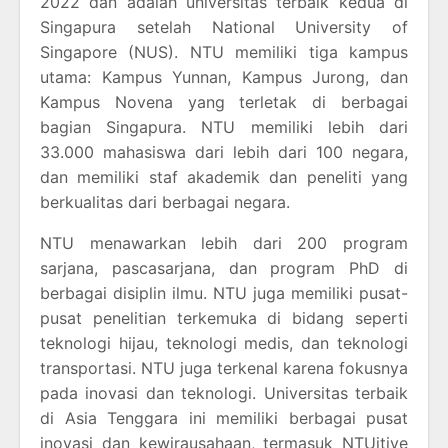
2022 dan adalah universitas terbaik kedua di
Singapura setelah National University of
Singapore (NUS). NTU memiliki tiga kampus
utama: Kampus Yunnan, Kampus Jurong, dan
Kampus Novena yang terletak di berbagai
bagian Singapura. NTU memiliki lebih dari
33.000 mahasiswa dari lebih dari 100 negara,
dan memiliki staf akademik dan peneliti yang
berkualitas dari berbagai negara.
NTU menawarkan lebih dari 200 program
sarjana, pascasarjana, dan program PhD di
berbagai disiplin ilmu. NTU juga memiliki pusat-
pusat penelitian terkemuka di bidang seperti
teknologi hijau, teknologi medis, dan teknologi
transportasi. NTU juga terkenal karena fokusnya
pada inovasi dan teknologi. Universitas terbaik
di Asia Tenggara ini memiliki berbagai pusat
inovasi dan kewirausahaan, termasuk NTUitive