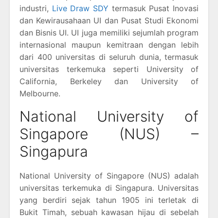
industri,
Live Draw SDY
termasuk Pusat Inovasi
dan Kewirausahaan UI dan Pusat Studi Ekonomi
dan Bisnis UI. UI juga memiliki sejumlah program
internasional maupun kemitraan dengan lebih
dari 400 universitas di seluruh dunia, termasuk
universitas terkemuka seperti University of
California, Berkeley dan University of
Melbourne.
National University of
Singapore (NUS) –
Singapura
National University of Singapore (NUS) adalah
universitas terkemuka di Singapura. Universitas
yang berdiri sejak tahun 1905 ini terletak di
Bukit Timah, sebuah kawasan hijau di sebelah