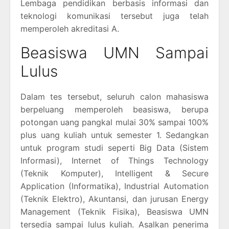
Lembaga pendidikan berbasis informasi dan
teknologi komunikasi tersebut juga telah
memperoleh akreditasi A.
Beasiswa UMN Sampai
Lulus
Dalam tes tersebut, seluruh calon mahasiswa
berpeluang memperoleh beasiswa, berupa
potongan uang pangkal mulai 30% sampai 100%
plus uang kuliah untuk semester 1. Sedangkan
untuk program studi seperti Big Data (Sistem
Informasi), Internet of Things Technology
(Teknik Komputer), Intelligent & Secure
Application (Informatika), Industrial Automation
(Teknik Elektro), Akuntansi, dan jurusan Energy
Management (Teknik Fisika), Beasiswa UMN
tersedia sampai lulus kuliah. Asalkan penerima