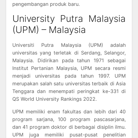
pengembangan produk baru.
University Putra Malaysia
(UPM) – Malaysia
Universiti Putra Malaysia (UPM) adalah
universitas yang terletak di Serdang, Selangor,
Malaysia. Didirikan pada tahun 1971 sebagai
Institut Pertanian Malaysia, UPM secara resmi
menjadi universitas pada tahun 1997. UPM
merupakan salah satu universitas terbaik di Asia
Tenggara dan menempati peringkat ke-331 di
QS World University Rankings 2022.
UPM memiliki enam fakultas dan lebih dari 40
program sarjana, 100 program pascasarjana,
dan 41 program doktor di berbagai disiplin ilmu.
UPM juga memiliki pusat-pusat penelitian