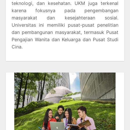
teknologi, dan kesehatan. UKM juga terkenal
karena fokusnya pada pengembangan
masyarakat dan kesejahteraan sosial.
Universitas ini memiliki pusat-pusat penelitian
dan pembangunan masyarakat, termasuk Pusat
Pengajian Wanita dan Keluarga dan Pusat Studi
Cina.