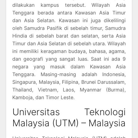
dilakukan kampus tersebut. Wilayah Asia
Tenggara berada antara Kawasan Asia Timur
dan Asia Selatan. Kawasan ini juga dikelilingi
oleh Samudra Pasifik di sebelah timur, Samudra
Hindia di sebelah barat dan selatan, serta Asia
Timur dan Asia Selatan di sebelah utara. Wilayah
ini memiliki keragaman budaya, bahasa, agama,
dan geografi yang sangat luas. Saat ini ada 9
negara yang masuk dalam Kawasan Asia
Tenggara. Masing-masing adalah Indonesia,
Singapura, Malaysia, Filipina, Brunei Darussalam,
Thailand, Vietnam, Laos, Myanmar (Burma),
Kamboja, dan Timor Leste.
Universitas Teknologi
Malaysia (UTM) – Malaysia