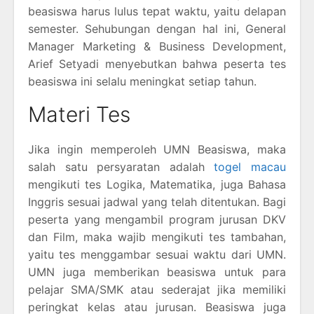
beasiswa harus lulus tepat waktu, yaitu delapan
semester. Sehubungan dengan hal ini, General
Manager Marketing & Business Development,
Arief Setyadi menyebutkan bahwa peserta tes
beasiswa ini selalu meningkat setiap tahun.
Materi Tes
Jika ingin memperoleh UMN Beasiswa, maka
salah satu persyaratan adalah
togel macau
mengikuti tes Logika, Matematika, juga Bahasa
Inggris sesuai jadwal yang telah ditentukan. Bagi
peserta yang mengambil program jurusan DKV
dan Film, maka wajib mengikuti tes tambahan,
yaitu tes menggambar sesuai waktu dari UMN.
UMN juga memberikan beasiswa untuk para
pelajar SMA/SMK atau sederajat jika memiliki
peringkat kelas atau jurusan. Beasiswa juga