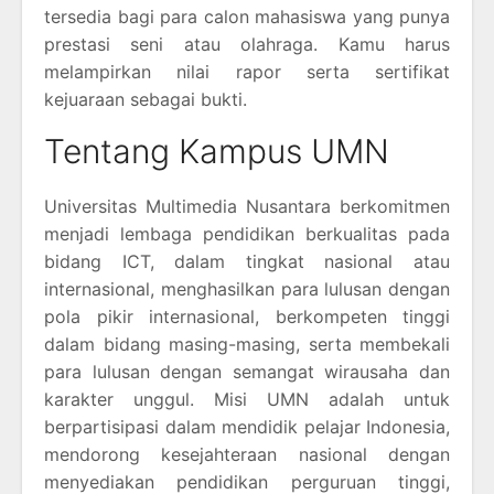
tersedia bagi para calon mahasiswa yang punya
prestasi seni atau olahraga. Kamu harus
melampirkan nilai rapor serta sertifikat
kejuaraan sebagai bukti.
Tentang Kampus UMN
Universitas Multimedia Nusantara berkomitmen
menjadi lembaga pendidikan berkualitas pada
bidang ICT, dalam tingkat nasional atau
internasional, menghasilkan para lulusan dengan
pola pikir internasional, berkompeten tinggi
dalam bidang masing-masing, serta membekali
para lulusan dengan semangat wirausaha dan
karakter unggul. Misi UMN adalah untuk
berpartisipasi dalam mendidik pelajar Indonesia,
mendorong kesejahteraan nasional dengan
menyediakan pendidikan perguruan tinggi,