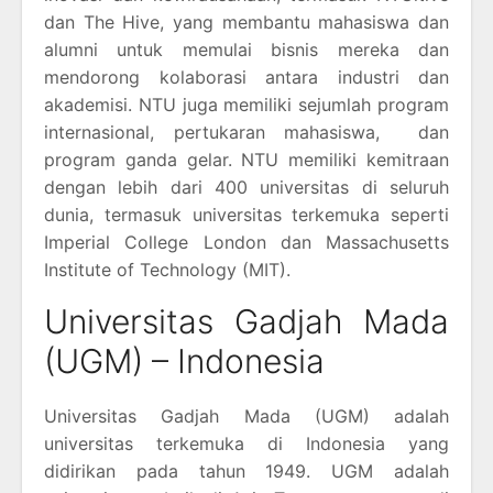
dan The Hive, yang membantu mahasiswa dan
alumni untuk memulai bisnis mereka dan
mendorong kolaborasi antara industri dan
akademisi. NTU juga memiliki sejumlah program
internasional, pertukaran mahasiswa, dan
program ganda gelar. NTU memiliki kemitraan
dengan lebih dari 400 universitas di seluruh
dunia, termasuk universitas terkemuka seperti
Imperial College London dan Massachusetts
Institute of Technology (MIT).
Universitas Gadjah Mada
(UGM) – Indonesia
Universitas Gadjah Mada (UGM) adalah
universitas terkemuka di Indonesia yang
didirikan pada tahun 1949. UGM adalah