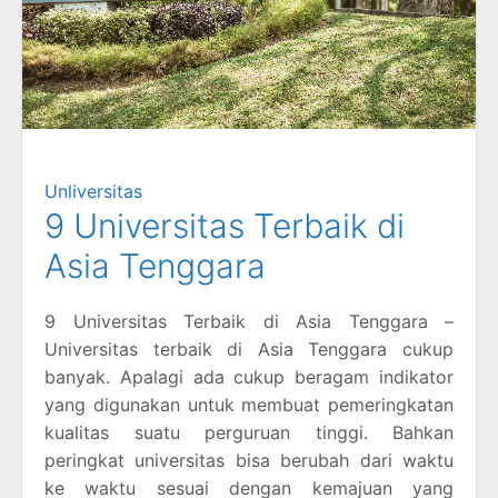
Unliversitas
9 Universitas Terbaik di
Asia Tenggara
9 Universitas Terbaik di Asia Tenggara –
Universitas terbaik di Asia Tenggara cukup
banyak. Apalagi ada cukup beragam indikator
yang digunakan untuk membuat pemeringkatan
kualitas suatu perguruan tinggi. Bahkan
peringkat universitas bisa berubah dari waktu
ke waktu sesuai dengan kemajuan yang