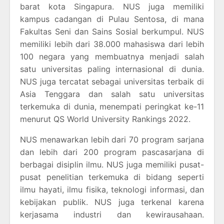
barat kota Singapura. NUS juga memiliki
kampus cadangan di Pulau Sentosa, di mana
Fakultas Seni dan Sains Sosial berkumpul. NUS
memiliki lebih dari 38.000 mahasiswa dari lebih
100 negara yang membuatnya menjadi salah
satu universitas paling internasional di dunia.
NUS juga tercatat sebagai universitas terbaik di
Asia Tenggara dan salah satu universitas
terkemuka di dunia, menempati peringkat ke-11
menurut QS World University Rankings 2022.
NUS menawarkan lebih dari 70 program sarjana
dan lebih dari 200 program pascasarjana di
berbagai disiplin ilmu. NUS juga memiliki pusat-
pusat penelitian terkemuka di bidang seperti
ilmu hayati, ilmu fisika, teknologi informasi, dan
kebijakan publik. NUS juga terkenal karena
kerjasama industri dan kewirausahaan.