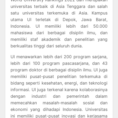
universitas terbaik di Asia Tenggara dan salah
satu universitas terkemuka di Asia. Kampus
utama UI terletak di Depok, Jawa Barat,
Indonesia. UI memiliki lebih dari 50.000
mahasiswa dari berbagai disiplin ilmu, dan
memiliki staf akademik dan penelitian yang
berkualitas tinggi dari seluruh dunia.
UI menawarkan lebih dari 200 program sarjana,
lebih dari 100 program pascasarjana, dan 43
program doktor di berbagai disiplin ilmu. UI juga
memiliki pusat-pusat penelitian terkemuka di
bidang seperti kesehatan, energi, dan teknologi
informasi. UI juga terkenal karena kolaborasinya
dengan industri dan pemerintah dalam
memecahkan masalah-masalah sosial dan
ekonomi yang dihadapi Indonesia. Universitas
ini memiliki pusat-pusat inovasi dan kerjasama