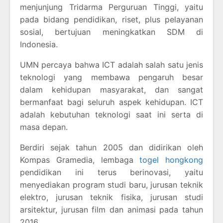
menjunjung Tridarma Perguruan Tinggi, yaitu
pada bidang pendidikan, riset, plus pelayanan
sosial, bertujuan meningkatkan SDM di
Indonesia.
UMN percaya bahwa ICT adalah salah satu jenis
teknologi yang membawa pengaruh besar
dalam kehidupan masyarakat, dan sangat
bermanfaat bagi seluruh aspek kehidupan. ICT
adalah kebutuhan teknologi saat ini serta di
masa depan.
Berdiri sejak tahun 2005 dan didirikan oleh
Kompas Gramedia, lembaga
togel hongkong
pendidikan ini terus berinovasi, yaitu
menyediakan program studi baru, jurusan teknik
elektro, jurusan teknik fisika, jurusan studi
arsitektur, jurusan film dan animasi pada tahun
2016.