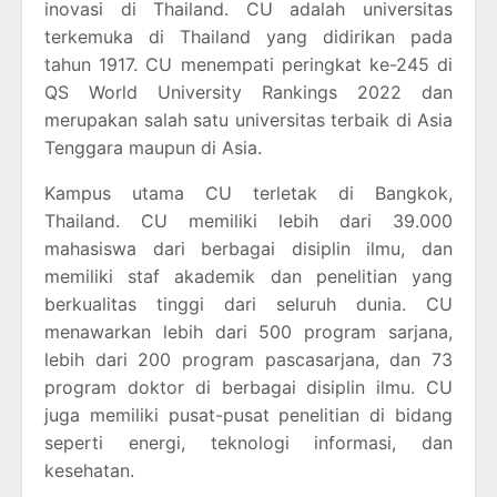
inovasi di Thailand. CU adalah universitas
terkemuka di Thailand yang didirikan pada
tahun 1917. CU menempati peringkat ke-245 di
QS World University Rankings 2022 dan
merupakan salah satu universitas terbaik di Asia
Tenggara maupun di Asia.
Kampus utama CU terletak di Bangkok,
Thailand. CU memiliki lebih dari 39.000
mahasiswa dari berbagai disiplin ilmu, dan
memiliki staf akademik dan penelitian yang
berkualitas tinggi dari seluruh dunia. CU
menawarkan lebih dari 500 program sarjana,
lebih dari 200 program pascasarjana, dan 73
program doktor di berbagai disiplin ilmu. CU
juga memiliki pusat-pusat penelitian di bidang
seperti energi, teknologi informasi, dan
kesehatan.