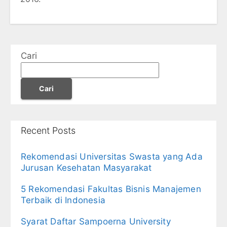
Cari
Cari
Recent Posts
Rekomendasi Universitas Swasta yang Ada
Jurusan Kesehatan Masyarakat
5 Rekomendasi Fakultas Bisnis Manajemen
Terbaik di Indonesia
Syarat Daftar Sampoerna University