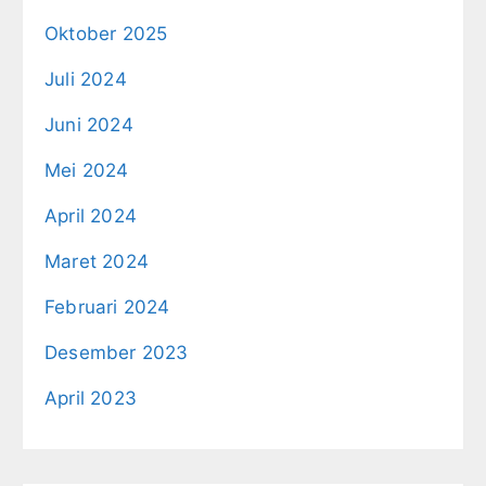
Oktober 2025
Juli 2024
Juni 2024
Mei 2024
April 2024
Maret 2024
Februari 2024
Desember 2023
April 2023