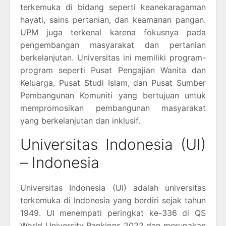
terkemuka di bidang seperti keanekaragaman
hayati, sains pertanian, dan keamanan pangan.
UPM juga terkenal karena fokusnya pada
pengembangan masyarakat dan pertanian
berkelanjutan. Universitas ini memiliki program-
program seperti Pusat Pengajian Wanita dan
Keluarga, Pusat Studi Islam, dan Pusat Sumber
Pembangunan Komuniti yang bertujuan untuk
mempromosikan pembangunan masyarakat
yang berkelanjutan dan inklusif.
Universitas Indonesia (UI)
– Indonesia
Universitas Indonesia (UI) adalah universitas
terkemuka di Indonesia yang berdiri sejak tahun
1949. UI menempati peringkat ke-336 di QS
World University Rankings 2022 dan merupakan