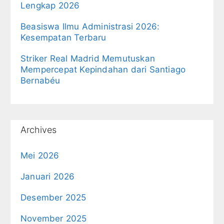
Lengkap 2026
Beasiswa Ilmu Administrasi 2026:
Kesempatan Terbaru
Striker Real Madrid Memutuskan
Mempercepat Kepindahan dari Santiago
Bernabéu
Archives
Mei 2026
Januari 2026
Desember 2025
November 2025