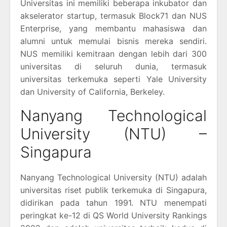
Universitas ini memiliki beberapa inkubator dan
akselerator startup, termasuk Block71 dan NUS
Enterprise, yang membantu mahasiswa dan
alumni untuk memulai bisnis mereka sendiri.
NUS memiliki kemitraan dengan lebih dari 300
universitas di seluruh dunia, termasuk
universitas terkemuka seperti Yale University
dan University of California, Berkeley.
Nanyang Technological
University (NTU) –
Singapura
Nanyang Technological University (NTU) adalah
universitas riset publik terkemuka di Singapura,
didirikan pada tahun 1991. NTU menempati
peringkat ke-12 di QS World University Rankings