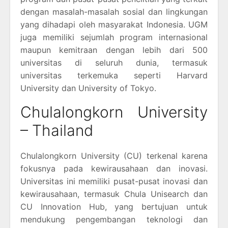
dengan masalah-masalah sosial dan lingkungan
yang dihadapi oleh masyarakat Indonesia. UGM
juga memiliki sejumlah program internasional
maupun kemitraan dengan lebih dari 500
universitas di seluruh dunia, termasuk
universitas terkemuka seperti Harvard
University dan University of Tokyo.
Chulalongkorn University
– Thailand
Chulalongkorn University (CU) terkenal karena
fokusnya pada kewirausahaan dan inovasi.
Universitas ini memiliki pusat-pusat inovasi dan
kewirausahaan, termasuk Chula Unisearch dan
CU Innovation Hub, yang bertujuan untuk
mendukung pengembangan teknologi dan