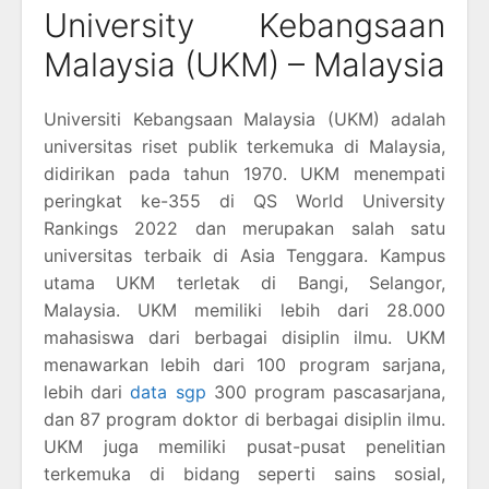
University Kebangsaan
Malaysia (UKM) – Malaysia
Universiti Kebangsaan Malaysia (UKM) adalah
universitas riset publik terkemuka di Malaysia,
didirikan pada tahun 1970. UKM menempati
peringkat ke-355 di QS World University
Rankings 2022 dan merupakan salah satu
universitas terbaik di Asia Tenggara. Kampus
utama UKM terletak di Bangi, Selangor,
Malaysia. UKM memiliki lebih dari 28.000
mahasiswa dari berbagai disiplin ilmu. UKM
menawarkan lebih dari 100 program sarjana,
lebih dari
data sgp
300 program pascasarjana,
dan 87 program doktor di berbagai disiplin ilmu.
UKM juga memiliki pusat-pusat penelitian
terkemuka di bidang seperti sains sosial,