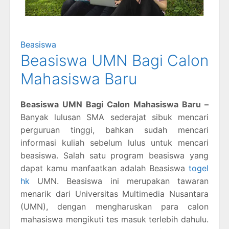
Beasiswa
Beasiswa UMN Bagi Calon
Mahasiswa Baru
Beasiswa UMN Bagi Calon Mahasiswa Baru –
Banyak lulusan SMA sederajat sibuk mencari
perguruan tinggi, bahkan sudah mencari
informasi kuliah sebelum lulus untuk mencari
beasiswa. Salah satu program beasiswa yang
dapat kamu manfaatkan adalah Beasiswa
togel
hk
UMN. Beasiswa ini merupakan tawaran
menarik dari Universitas Multimedia Nusantara
(UMN), dengan mengharuskan para calon
mahasiswa mengikuti tes masuk terlebih dahulu.