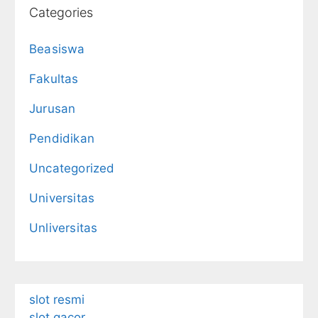
Categories
Beasiswa
Fakultas
Jurusan
Pendidikan
Uncategorized
Universitas
Unliversitas
slot resmi
slot gacor