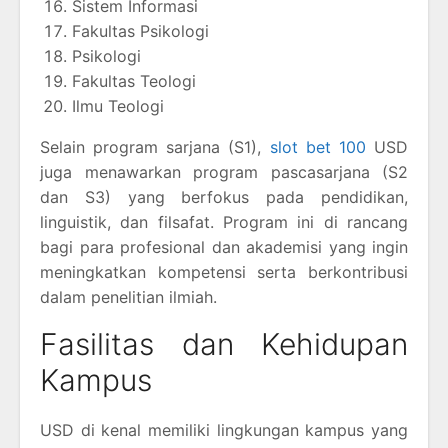
Sistem Informasi
Fakultas Psikologi
Psikologi
Fakultas Teologi
Ilmu Teologi
Selain program sarjana (S1),
slot bet 100
USD
juga menawarkan program pascasarjana (S2
dan S3) yang berfokus pada pendidikan,
linguistik, dan filsafat. Program ini di rancang
bagi para profesional dan akademisi yang ingin
meningkatkan kompetensi serta berkontribusi
dalam penelitian ilmiah.
Fasilitas dan Kehidupan
Kampus
USD di kenal memiliki lingkungan kampus yang