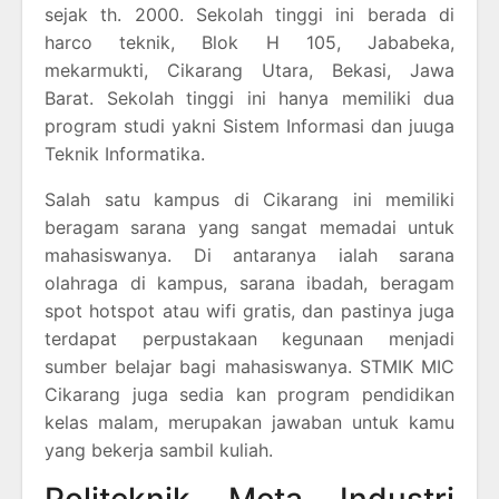
sejak th. 2000. Sekolah tinggi ini berada di
harco teknik, Blok H 105, Jababeka,
mekarmukti, Cikarang Utara, Bekasi, Jawa
Barat. Sekolah tinggi ini hanya memiliki dua
program studi yakni Sistem Informasi dan juuga
Teknik Informatika.
Salah satu kampus di Cikarang ini memiliki
beragam sarana yang sangat memadai untuk
mahasiswanya. Di antaranya ialah sarana
olahraga di kampus, sarana ibadah, beragam
spot hotspot atau wifi gratis, dan pastinya juga
terdapat perpustakaan kegunaan menjadi
sumber belajar bagi mahasiswanya. STMIK MIC
Cikarang juga sedia kan program pendidikan
kelas malam, merupakan jawaban untuk kamu
yang bekerja sambil kuliah.