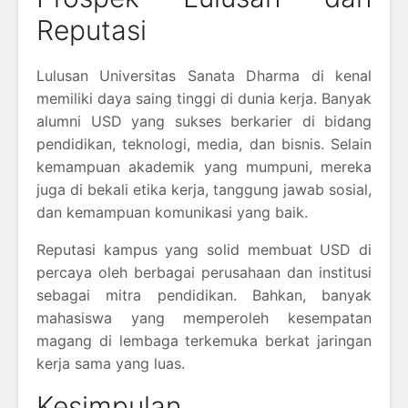
Reputasi
Lulusan Universitas Sanata Dharma di kenal
memiliki daya saing tinggi di dunia kerja. Banyak
alumni USD yang sukses berkarier di bidang
pendidikan, teknologi, media, dan bisnis. Selain
kemampuan akademik yang mumpuni, mereka
juga di bekali etika kerja, tanggung jawab sosial,
dan kemampuan komunikasi yang baik.
Reputasi kampus yang solid membuat USD di
percaya oleh berbagai perusahaan dan institusi
sebagai mitra pendidikan. Bahkan, banyak
mahasiswa yang memperoleh kesempatan
magang di lembaga terkemuka berkat jaringan
kerja sama yang luas.
Kesimpulan