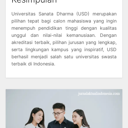
Universitas Sanata Dharma (USD) merupakan
pilihan tepat bagi calon mahasiswa yang ingin
menempuh pendidikan tinggi dengan kualitas
unggul dan nilai-nilai kemanusiaan. Dengan
akreditasi terbaik, pilihan jurusan yang lengkap,
serta lingkungan kampus yang inspiratif, USD
berhasil menjadi salah satu universitas swasta
terbaik di Indonesia.