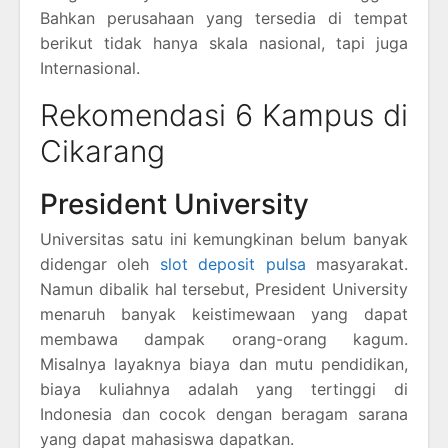
Bahkan perusahaan yang tersedia di tempat
berikut tidak hanya skala nasional, tapi juga
Internasional.
Rekomendasi 6 Kampus di
Cikarang
President University
Universitas satu ini kemungkinan belum banyak
didengar oleh
slot deposit pulsa
masyarakat.
Namun dibalik hal tersebut, President University
menaruh banyak keistimewaan yang dapat
membawa dampak orang-orang kagum.
Misalnya layaknya biaya dan mutu pendidikan,
biaya kuliahnya adalah yang tertinggi di
Indonesia dan cocok dengan beragam sarana
yang dapat mahasiswa dapatkan.