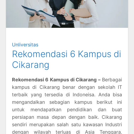
Unliversitas
Rekomendasi 6 Kampus di
Cikarang
Rekomendasi 6 Kampus di Cikarang –
Berbagai
kampus di Cikarang benar dengan sekolah IT
terbaik yang tersedia di Indoneisa. Anda bisa
mengandalkan sebagian kampus berikut ini
untuk mendapatkan pendidikan dan buat
persiapan masa depan dengan baik. Cikarang
sendiri merupakan salah satu kawasan Industri
dengan wilayah terluas di Asia Tenggara.