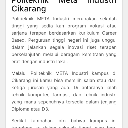
Politeknik Meta Industri
Cikarang
Politieknik META Industri merupakan sekolah
tinggi yang sedia kan program vokasi atau
sarjana terapan berdasarkan kurikulum Career
Based. Perguruan tinggi negeri ini juga unggul
dalam jalankan segala inovasi riset terapan
berkelanjutan melalui beragam kemitraan yang
erat dengan industri lokal.
Melalui Politeknik META Industri kampus di
Cikarang ini kamu bisa memilih salah stau dari
ketiga jurusan yang ada. Di antaranya ialah
tehnik komputer, farmasi, dan tehnik industri
yang mana sepenuhnya tersedia dalam jenjang
Diploma atau D3.
Sedikit tambahan Info bahwa kampus ini
tergolong ke dalam sekolah tinggi yang baru