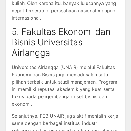
kuliah. Oleh karena itu, banyak lulusannya yang
cepat terserap di perusahaan nasional maupun
internasional.
5. Fakultas Ekonomi dan
Bisnis Universitas
Airlangga
Universitas Airlangga (UNAIR) melalui Fakultas
Ekonomi dan Bisnis juga menjadi salah satu
pilihan terbaik untuk studi manajemen. Program
ini memiliki reputasi akademik yang kuat serta
fokus pada pengembangan riset bisnis dan
ekonomi.
Selanjutnya, FEB UNAIR juga aktif menjalin kerja
sama dengan berbagai institusi industri
sehingga mahasiswa mendapatkan pengalaman