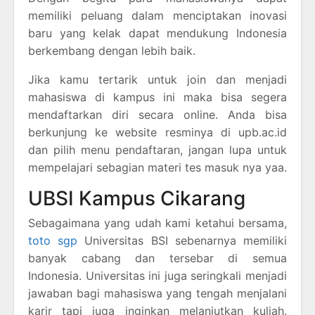
memiliki peluang dalam menciptakan inovasi
baru yang kelak dapat mendukung Indonesia
berkembang dengan lebih baik.
Jika kamu tertarik untuk join dan menjadi
mahasiswa di kampus ini maka bisa segera
mendaftarkan diri secara online. Anda bisa
berkunjung ke website resminya di upb.ac.id
dan pilih menu pendaftaran, jangan lupa untuk
mempelajari sebagian materi tes masuk nya yaa.
UBSI Kampus Cikarang
Sebagaimana yang udah kami ketahui bersama,
toto sgp
Universitas BSI sebenarnya memiliki
banyak cabang dan tersebar di semua
Indonesia. Universitas ini juga seringkali menjadi
jawaban bagi mahasiswa yang tengah menjalani
karir tapi juga inginkan melanjutkan kuliah.