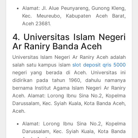
Alamat: Jl. Alue Peunyareng, Gunong Kleng,
Kec. Meureubo, Kabupaten Aceh Barat,
Aceh 23681.
4. Universitas Islam Negeri
Ar Raniry Banda Aceh
Universitas Islam Negeri Ar Raniry Aceh adalah
salah satu kampus islam
slot deposit qris 5000
negeri yang berada di Aceh. Universitas ini
didirikan pada tahun 1960, dahulu namanya
bernama Institut Agama Islam Negeri Ar Raniry
Aceh. Alamat: Lorong Ibnu Sina No.2, Kopelma
Darussalam, Kec. Syiah Kuala, Kota Banda Aceh,
Aceh.
Alamat: Lorong Ibnu Sina No.2, Kopelma
Darussalam, Kec. Syiah Kuala, Kota Banda