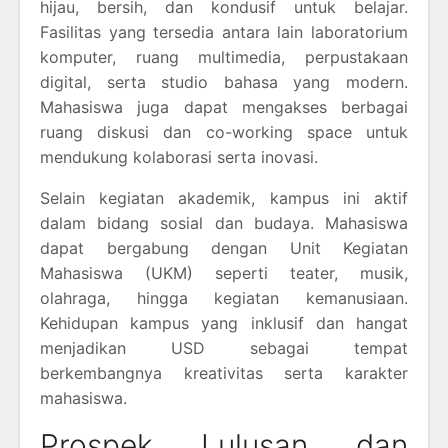
hijau, bersih, dan kondusif untuk belajar.
Fasilitas yang tersedia antara lain laboratorium
komputer, ruang multimedia, perpustakaan
digital, serta studio bahasa yang modern.
Mahasiswa juga dapat mengakses berbagai
ruang diskusi dan co-working space untuk
mendukung kolaborasi serta inovasi.
Selain kegiatan akademik, kampus ini aktif
dalam bidang sosial dan budaya. Mahasiswa
dapat bergabung dengan Unit Kegiatan
Mahasiswa (UKM) seperti teater, musik,
olahraga, hingga kegiatan kemanusiaan.
Kehidupan kampus yang inklusif dan hangat
menjadikan USD sebagai tempat
berkembangnya kreativitas serta karakter
mahasiswa.
Prospek Lulusan dan