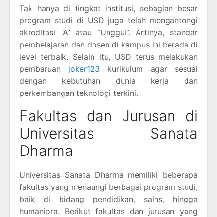
Tak hanya di tingkat institusi, sebagian besar
program studi di USD juga telah mengantongi
akreditasi “A” atau “Unggul”. Artinya, standar
pembelajaran dan dosen di kampus ini berada di
level terbaik. Selain itu, USD terus melakukan
pembaruan
joker123
kurikulum agar sesuai
dengan kebutuhan dunia kerja dan
perkembangan teknologi terkini.
Fakultas dan Jurusan di
Universitas Sanata
Dharma
Universitas Sanata Dharma memiliki beberapa
fakultas yang menaungi berbagai program studi,
baik di bidang pendidikan, sains, hingga
humaniora. Berikut fakultas dan jurusan yang