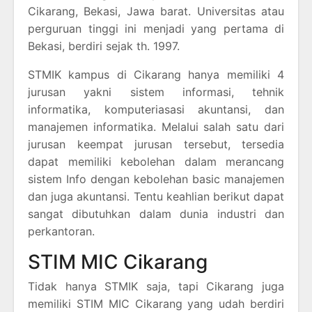
Cikarang, Bekasi, Jawa barat. Universitas atau
perguruan tinggi ini menjadi yang pertama di
Bekasi, berdiri sejak th. 1997.
STMIK kampus di Cikarang hanya memiliki 4
jurusan yakni sistem informasi, tehnik
informatika, komputeriasasi akuntansi, dan
manajemen informatika. Melalui salah satu dari
jurusan keempat jurusan tersebut, tersedia
dapat memiliki kebolehan dalam merancang
sistem Info dengan kebolehan basic manajemen
dan juga akuntansi. Tentu keahlian berikut dapat
sangat dibutuhkan dalam dunia industri dan
perkantoran.
STIM MIC Cikarang
Tidak hanya STMIK saja, tapi Cikarang juga
memiliki STIM MIC Cikarang yang udah berdiri