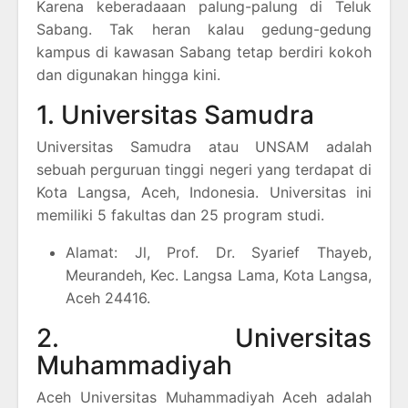
Karena keberadaaan palung-palung di Teluk
Sabang. Tak heran kalau gedung-gedung
kampus di kawasan Sabang tetap berdiri kokoh
dan digunakan hingga kini.
1. Universitas Samudra
Universitas Samudra atau UNSAM adalah
sebuah perguruan tinggi negeri yang terdapat di
Kota Langsa, Aceh, Indonesia. Universitas ini
memiliki 5 fakultas dan 25 program studi.
Alamat: Jl, Prof. Dr. Syarief Thayeb,
Meurandeh, Kec. Langsa Lama, Kota Langsa,
Aceh 24416.
2. Universitas
Muhammadiyah
Aceh Universitas Muhammadiyah Aceh adalah