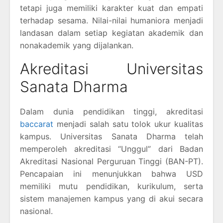
tetapi juga memiliki karakter kuat dan empati
terhadap sesama. Nilai-nilai humaniora menjadi
landasan dalam setiap kegiatan akademik dan
nonakademik yang dijalankan.
Akreditasi Universitas
Sanata Dharma
Dalam dunia pendidikan tinggi, akreditasi
baccarat
menjadi salah satu tolok ukur kualitas
kampus. Universitas Sanata Dharma telah
memperoleh akreditasi “Unggul” dari Badan
Akreditasi Nasional Perguruan Tinggi (BAN-PT).
Pencapaian ini menunjukkan bahwa USD
memiliki mutu pendidikan, kurikulum, serta
sistem manajemen kampus yang di akui secara
nasional.