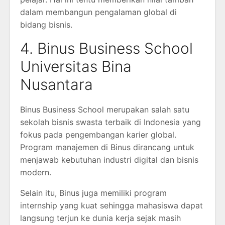
dalam membangun pengalaman global di
bidang bisnis.
4. Binus Business School
Universitas Bina
Nusantara
Binus Business School merupakan salah satu
sekolah bisnis swasta terbaik di Indonesia yang
fokus pada pengembangan karier global.
Program manajemen di Binus dirancang untuk
menjawab kebutuhan industri digital dan bisnis
modern.
Selain itu, Binus juga memiliki program
internship yang kuat sehingga mahasiswa dapat
langsung terjun ke dunia kerja sejak masih