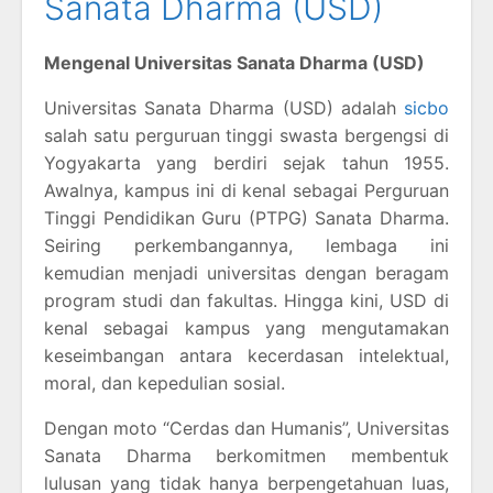
Sanata Dharma (USD)
Mengenal Universitas Sanata Dharma (USD)
Universitas Sanata Dharma (USD) adalah
sicbo
salah satu perguruan tinggi swasta bergengsi di
Yogyakarta yang berdiri sejak tahun 1955.
Awalnya, kampus ini di kenal sebagai Perguruan
Tinggi Pendidikan Guru (PTPG) Sanata Dharma.
Seiring perkembangannya, lembaga ini
kemudian menjadi universitas dengan beragam
program studi dan fakultas. Hingga kini, USD di
kenal sebagai kampus yang mengutamakan
keseimbangan antara kecerdasan intelektual,
moral, dan kepedulian sosial.
Dengan moto “Cerdas dan Humanis”, Universitas
Sanata Dharma berkomitmen membentuk
lulusan yang tidak hanya berpengetahuan luas,