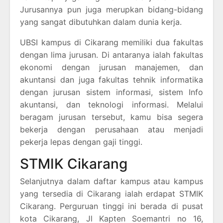
Jurusannya pun juga merupkan bidang-bidang
yang sangat dibutuhkan dalam dunia kerja.
UBSI kampus di Cikarang memiliki dua fakultas
dengan lima jurusan. Di antaranya ialah fakultas
ekonomi dengan jurusan manajemen, dan
akuntansi dan juga fakultas tehnik informatika
dengan jurusan sistem informasi, sistem Info
akuntansi, dan teknologi informasi. Melalui
beragam jurusan tersebut, kamu bisa segera
bekerja dengan perusahaan atau menjadi
pekerja lepas dengan gaji tinggi.
STMIK Cikarang
Selanjutnya dalam daftar kampus atau kampus
yang tersedia di Cikarang ialah erdapat STMIK
Cikarang. Perguruan tinggi ini berada di pusat
kota Cikarang, Jl Kapten Soemantri no 16,