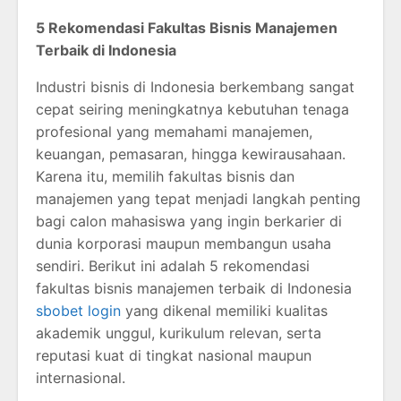
5 Rekomendasi Fakultas Bisnis Manajemen
Terbaik di Indonesia
Industri bisnis di Indonesia berkembang sangat
cepat seiring meningkatnya kebutuhan tenaga
profesional yang memahami manajemen,
keuangan, pemasaran, hingga kewirausahaan.
Karena itu, memilih fakultas bisnis dan
manajemen yang tepat menjadi langkah penting
bagi calon mahasiswa yang ingin berkarier di
dunia korporasi maupun membangun usaha
sendiri. Berikut ini adalah 5 rekomendasi
fakultas bisnis manajemen terbaik di Indonesia
sbobet login
yang dikenal memiliki kualitas
akademik unggul, kurikulum relevan, serta
reputasi kuat di tingkat nasional maupun
internasional.