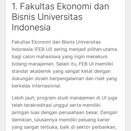
1. Fakultas Ekonomi dan
Bisnis Universitas
Indonesia
Fakultas Ekonomi dan Bisnis Universitas
Indonesia (FEB UI) sering menjadi pilihan utama
bagi calon mahasiswa yang ingin menekuni
bidang manajemen. Selain itu, FEB UI memiliki
standar akademik yang sangat ketat dengan
dukungan dosen berpengalaman dan riset yang
berkelas internasional.
Lebih jauh, program studi manajemen di UI juga
telah terakreditasi unggul serta memiliki
jaringan luas dengan perusahaan besar. Dengan
demikian, lulusannya memiliki peluang karier
yang sangat terbuka, baik di sektor perbankan,