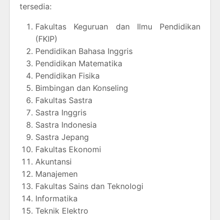
tersedia:
Fakultas Keguruan dan Ilmu Pendidikan
(FKIP)
Pendidikan Bahasa Inggris
Pendidikan Matematika
Pendidikan Fisika
Bimbingan dan Konseling
Fakultas Sastra
Sastra Inggris
Sastra Indonesia
Sastra Jepang
Fakultas Ekonomi
Akuntansi
Manajemen
Fakultas Sains dan Teknologi
Informatika
Teknik Elektro