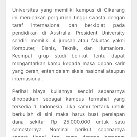
Universitas yang memiliki kampus di Cikarang
ini merupakan perguruan tinggi swasta dengan
taraf internasional dan berkiblat pada
pendidikan di Australia. President University
sendiri memiliki 4 jurusan atau fakultas yakni
Komputer, Bisnis, Teknik, dan Humaniora.
Keempat grup studi berikut tentu dapat
mengantarkan kamu kepada masa depan karir
yang cerah, entah dalam skala nasional ataupun
internasional.
Perihal biaya kuliahnya sendiri sebenarnya
dinobatkan sebagai kampus termahal yang
tersedia di Indonesia. Jika kamu tertarik untuk
berkuliah di sini maka harus buat persiapan
dana sekitar Rp 25.000.000 untuk satu
semesternya. Nominal berikut sebenarnya