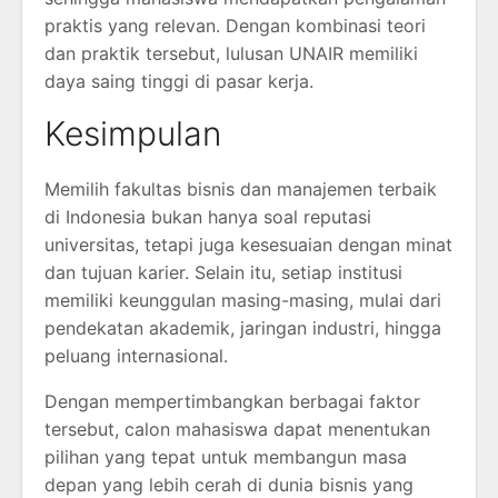
praktis yang relevan. Dengan kombinasi teori
dan praktik tersebut, lulusan UNAIR memiliki
daya saing tinggi di pasar kerja.
Kesimpulan
Memilih fakultas bisnis dan manajemen terbaik
di Indonesia bukan hanya soal reputasi
universitas, tetapi juga kesesuaian dengan minat
dan tujuan karier. Selain itu, setiap institusi
memiliki keunggulan masing-masing, mulai dari
pendekatan akademik, jaringan industri, hingga
peluang internasional.
Dengan mempertimbangkan berbagai faktor
tersebut, calon mahasiswa dapat menentukan
pilihan yang tepat untuk membangun masa
depan yang lebih cerah di dunia bisnis yang