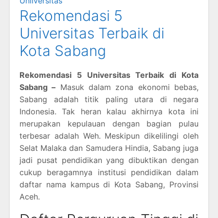
Unliversitas
Rekomendasi 5
Universitas Terbaik di
Kota Sabang
Rekomendasi 5 Universitas Terbaik di Kota
Sabang –
Masuk dalam zona ekonomi bebas,
Sabang adalah titik paling utara di negara
Indonesia. Tak heran kalau akhirnya kota ini
merupakan kepulauan dengan bagian pulau
terbesar adalah Weh. Meskipun dikelilingi oleh
Selat Malaka dan Samudera Hindia, Sabang juga
jadi pusat pendidikan yang dibuktikan dengan
cukup beragamnya institusi pendidikan dalam
daftar nama kampus di Kota Sabang, Provinsi
Aceh.