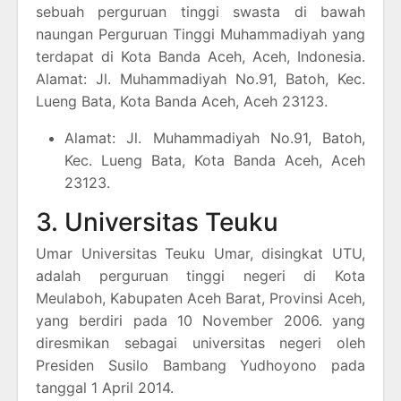
sebuah perguruan tinggi swasta di bawah
naungan Perguruan Tinggi Muhammadiyah yang
terdapat di Kota Banda Aceh, Aceh, Indonesia.
Alamat: Jl. Muhammadiyah No.91, Batoh, Kec.
Lueng Bata, Kota Banda Aceh, Aceh 23123.
Alamat: Jl. Muhammadiyah No.91, Batoh,
Kec. Lueng Bata, Kota Banda Aceh, Aceh
23123.
3. Universitas Teuku
Umar Universitas Teuku Umar, disingkat UTU,
adalah perguruan tinggi negeri di Kota
Meulaboh, Kabupaten Aceh Barat, Provinsi Aceh,
yang berdiri pada 10 November 2006. yang
diresmikan sebagai universitas negeri oleh
Presiden Susilo Bambang Yudhoyono pada
tanggal 1 April 2014.