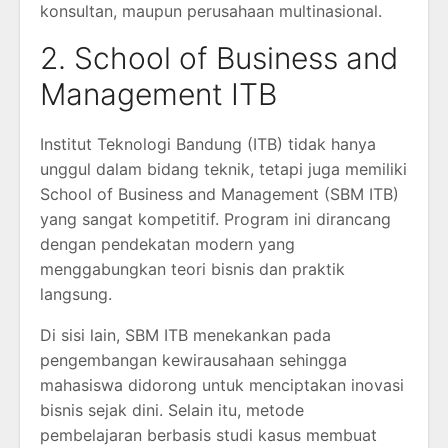
konsultan, maupun perusahaan multinasional.
2. School of Business and
Management ITB
Institut Teknologi Bandung (ITB) tidak hanya
unggul dalam bidang teknik, tetapi juga memiliki
School of Business and Management (SBM ITB)
yang sangat kompetitif. Program ini dirancang
dengan pendekatan modern yang
menggabungkan teori bisnis dan praktik
langsung.
Di sisi lain, SBM ITB menekankan pada
pengembangan kewirausahaan sehingga
mahasiswa didorong untuk menciptakan inovasi
bisnis sejak dini. Selain itu, metode
pembelajaran berbasis studi kasus membuat