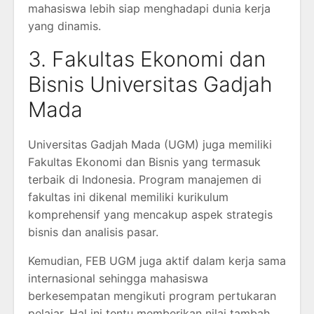
mahasiswa lebih siap menghadapi dunia kerja
yang dinamis.
3. Fakultas Ekonomi dan
Bisnis Universitas Gadjah
Mada
Universitas Gadjah Mada (UGM) juga memiliki
Fakultas Ekonomi dan Bisnis yang termasuk
terbaik di Indonesia. Program manajemen di
fakultas ini dikenal memiliki kurikulum
komprehensif yang mencakup aspek strategis
bisnis dan analisis pasar.
Kemudian, FEB UGM juga aktif dalam kerja sama
internasional sehingga mahasiswa
berkesempatan mengikuti program pertukaran
pelajar. Hal ini tentu memberikan nilai tambah