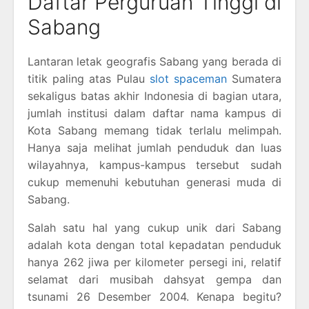
Daftar Perguruan Tinggi di
Sabang
Lantaran letak geografis Sabang yang berada di
titik paling atas Pulau
slot spaceman
Sumatera
sekaligus batas akhir Indonesia di bagian utara,
jumlah institusi dalam daftar nama kampus di
Kota Sabang memang tidak terlalu melimpah.
Hanya saja melihat jumlah penduduk dan luas
wilayahnya, kampus-kampus tersebut sudah
cukup memenuhi kebutuhan generasi muda di
Sabang.
Salah satu hal yang cukup unik dari Sabang
adalah kota dengan total kepadatan penduduk
hanya 262 jiwa per kilometer persegi ini, relatif
selamat dari musibah dahsyat gempa dan
tsunami 26 Desember 2004. Kenapa begitu?