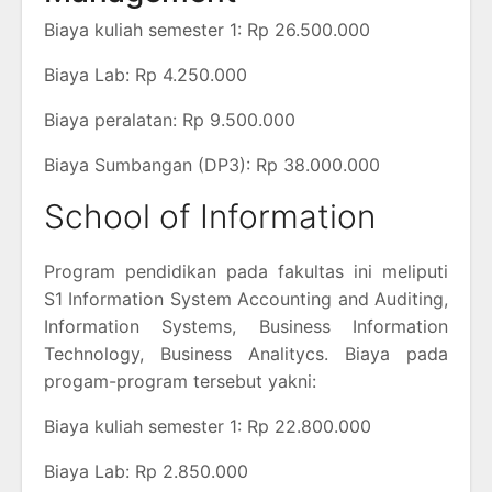
Biaya kuliah semester 1: Rp 26.500.000
Biaya Lab: Rp 4.250.000
Biaya peralatan: Rp 9.500.000
Biaya Sumbangan (DP3): Rp 38.000.000
School of Information
Program pendidikan pada fakultas ini meliputi
S1 Information System Accounting and Auditing,
Information Systems, Business Information
Technology, Business Analitycs. Biaya pada
progam-program tersebut yakni:
Biaya kuliah semester 1: Rp 22.800.000
Biaya Lab: Rp 2.850.000