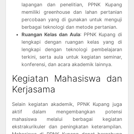
lapangan dan penelitian, PPNK Kupang
memiliki greenhouse dan lahan pertanian
percobaan yang di gunakan untuk menguji
berbagai teknologi dan metode pertanian.
Ruangan Kelas dan Aula
: PPNK Kupang di
lengkapi dengan ruangan kelas yang di
lengkapi dengan teknologi pembelajaran
terkini, serta aula untuk kegiatan seminar,
konferensi, dan acara akademik lainnya.
Kegiatan Mahasiswa dan
Kerjasama
Selain kegiatan akademik, PPNK Kupang juga
aktif dalam mengembangkan potensi
mahasiswa melalui berbagai kegiatan
ekstrakurikuler dan peningkatan keterampilan.