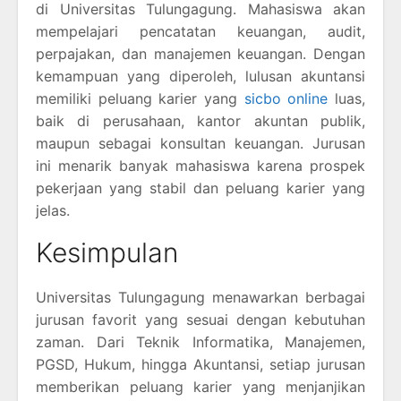
di Universitas Tulungagung. Mahasiswa akan
mempelajari pencatatan keuangan, audit,
perpajakan, dan manajemen keuangan. Dengan
kemampuan yang diperoleh, lulusan akuntansi
memiliki peluang karier yang
sicbo online
luas,
baik di perusahaan, kantor akuntan publik,
maupun sebagai konsultan keuangan. Jurusan
ini menarik banyak mahasiswa karena prospek
pekerjaan yang stabil dan peluang karier yang
jelas.
Kesimpulan
Universitas Tulungagung menawarkan berbagai
jurusan favorit yang sesuai dengan kebutuhan
zaman. Dari Teknik Informatika, Manajemen,
PGSD, Hukum, hingga Akuntansi, setiap jurusan
memberikan peluang karier yang menjanjikan