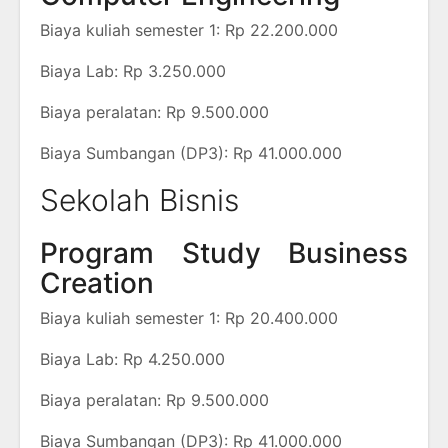
Biaya kuliah semester 1: Rp 22.200.000
Biaya Lab: Rp 3.250.000
Biaya peralatan: Rp 9.500.000
Biaya Sumbangan (DP3): Rp 41.000.000
Sekolah Bisnis
Program Study Business
Creation
Biaya kuliah semester 1: Rp 20.400.000
Biaya Lab: Rp 4.250.000
Biaya peralatan: Rp 9.500.000
Biaya Sumbangan (DP3): Rp 41.000.000