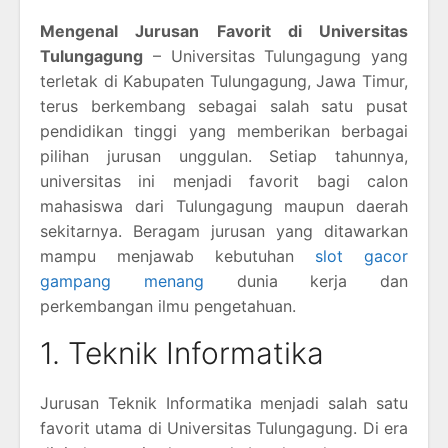
Mengenal Jurusan Favorit di Universitas
Tulungagung
– Universitas Tulungagung yang
terletak di Kabupaten Tulungagung, Jawa Timur,
terus berkembang sebagai salah satu pusat
pendidikan tinggi yang memberikan berbagai
pilihan jurusan unggulan. Setiap tahunnya,
universitas ini menjadi favorit bagi calon
mahasiswa dari Tulungagung maupun daerah
sekitarnya. Beragam jurusan yang ditawarkan
mampu menjawab kebutuhan
slot gacor
gampang menang
dunia kerja dan
perkembangan ilmu pengetahuan.
1. Teknik Informatika
Jurusan Teknik Informatika menjadi salah satu
favorit utama di Universitas Tulungagung. Di era