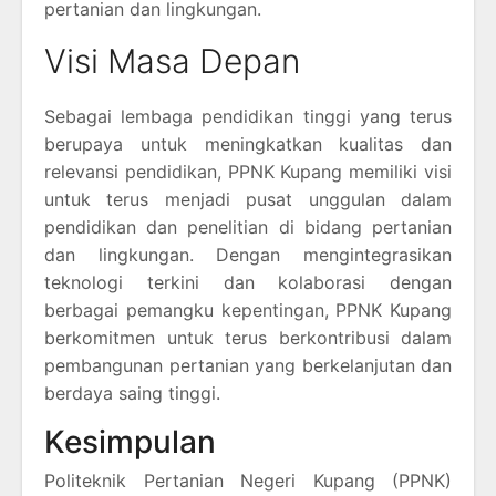
pertanian dan lingkungan.
Visi Masa Depan
Sebagai lembaga pendidikan tinggi yang terus
berupaya untuk meningkatkan kualitas dan
relevansi pendidikan, PPNK Kupang memiliki visi
untuk terus menjadi pusat unggulan dalam
pendidikan dan penelitian di bidang pertanian
dan lingkungan. Dengan mengintegrasikan
teknologi terkini dan kolaborasi dengan
berbagai pemangku kepentingan, PPNK Kupang
berkomitmen untuk terus berkontribusi dalam
pembangunan pertanian yang berkelanjutan dan
berdaya saing tinggi.
Kesimpulan
Politeknik Pertanian Negeri Kupang (PPNK)