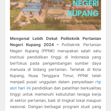
Mengenal Lebih Dekat Politeknik Pertanian
Negeri Kupang 2024 –
Politeknik Pertanian
Negeri Kupang (PPNK) merupakan salah satu
institusi pendidikan tinggi di Indonesia yang
berfokus pada pengembangan sumber daya
manusia di bidang pertanian. Terletak di Kota
Kupang, Nusa Tenggara Timur, PPNK telah
menjadi pusat unggulan dalam penyediaan
rtp
slot hari ini
pendidikan dan pelatihan berkualitas
tinggi untuk memenuhi kebutuhan tenaga kerja
di sektor pertanian, baik di tingkat lokal maupun
nasional. Dengan berbagai program studi yang