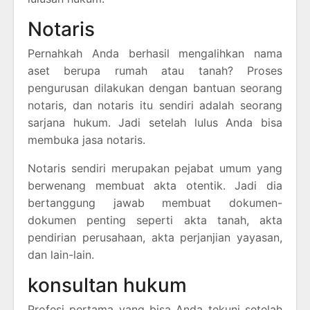
Notaris
Pernahkah Anda berhasil mengalihkan nama
aset berupa rumah atau tanah? Proses
pengurusan dilakukan dengan bantuan seorang
notaris, dan notaris itu sendiri adalah seorang
sarjana hukum. Jadi setelah lulus Anda bisa
membuka jasa notaris.
Notaris sendiri merupakan pejabat umum yang
berwenang membuat akta otentik. Jadi dia
bertanggung jawab membuat dokumen-
dokumen penting seperti akta tanah, akta
pendirian perusahaan, akta perjanjian yayasan,
dan lain-lain.
konsultan hukum
Profesi pertama yang bisa Anda tekuni setelah