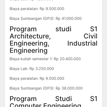
Biaya peralatan: Rp 9.500.000
Biaya Sumbangan (DP3): Rp 41.000.000
Program studi S1
Architecture, Civil
Engineering, Industrial
Engineering
Biaya kuliah semester 1: Rp 20.400.000
Biaya Lab: Rp 3.250.000
Biaya peralatan: Rp 9.500.000
Biaya Sumbangan (DP3): Rp 38.000.000
Program Studi S1
Computer Engineering