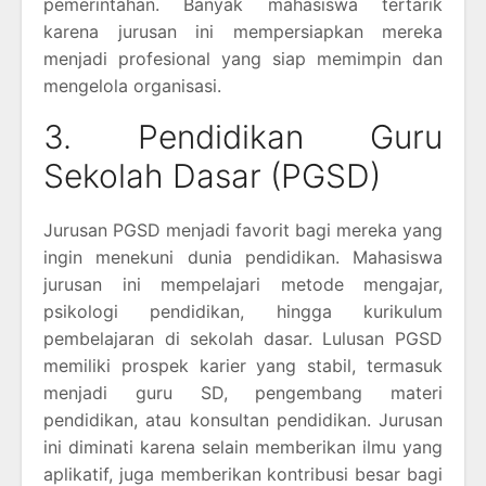
pemerintahan. Banyak mahasiswa tertarik
karena jurusan ini mempersiapkan mereka
menjadi profesional yang siap memimpin dan
mengelola organisasi.
3. Pendidikan Guru
Sekolah Dasar (PGSD)
Jurusan PGSD menjadi favorit bagi mereka yang
ingin menekuni dunia pendidikan. Mahasiswa
jurusan ini mempelajari metode mengajar,
psikologi pendidikan, hingga kurikulum
pembelajaran di sekolah dasar. Lulusan PGSD
memiliki prospek karier yang stabil, termasuk
menjadi guru SD, pengembang materi
pendidikan, atau konsultan pendidikan. Jurusan
ini diminati karena selain memberikan ilmu yang
aplikatif, juga memberikan kontribusi besar bagi