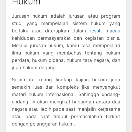
Hukum
Jurusan hukum adalah jurusan atau program
studi yang mempelajari sistem hukum yang
berlaku atau diterapkan dalam
result macau
kehidupan bermasyarakat dan kegiatan bisnis.
Melalui jurusan hukum, kamu bisa mempelajari
ilmu hukum yang membahas tentang hukum
perdata, hukum pidana, hukum tata negara, dan
juga hukum dagang.
Selain itu, ruang lingkup kajian hukum juga
semakin luas dan kompleks jika menyangkut
materi hukum internasional. Sehingga undang-
undang ini akan mengikat hubungan antara dua
negara atau lebih pada saat menjalin kerjasama
atau pada saat timbul permasalahan terkait
dengan pelanggaran hukum.