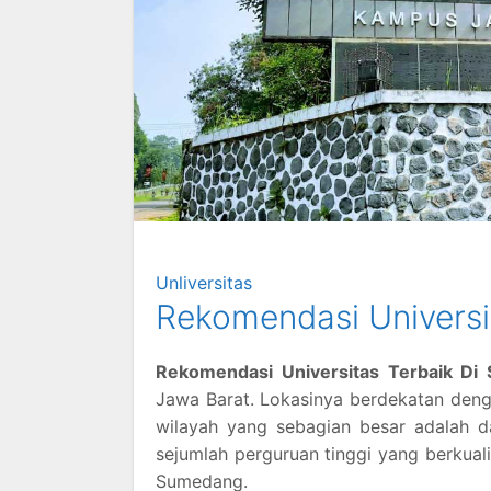
Unliversitas
Rekomendasi Universi
Rekomendasi Universitas Terbaik D
Jawa Barat. Lokasinya berdekatan deng
wilayah yang sebagian besar adalah da
sejumlah perguruan tinggi yang berkua
Sumedang.