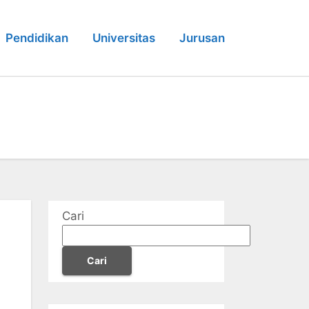
Pendidikan
Universitas
Jurusan
Cari
Cari