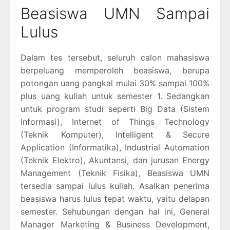
Beasiswa UMN Sampai
Lulus
Dalam tes tersebut, seluruh calon mahasiswa
berpeluang memperoleh beasiswa, berupa
potongan uang pangkal mulai 30% sampai 100%
plus uang kuliah untuk semester 1. Sedangkan
untuk program studi seperti Big Data (Sistem
Informasi), Internet of Things Technology
(Teknik Komputer), Intelligent & Secure
Application (Informatika), Industrial Automation
(Teknik Elektro), Akuntansi, dan jurusan Energy
Management (Teknik Fisika), Beasiswa UMN
tersedia sampai lulus kuliah. Asalkan penerima
beasiswa harus lulus tepat waktu, yaitu delapan
semester. Sehubungan dengan hal ini, General
Manager Marketing & Business Development,