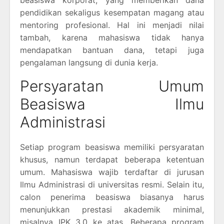
beasiswa korporat, yang memberikan dana
pendidikan sekaligus kesempatan magang atau
mentoring profesional. Hal ini menjadi nilai
tambah, karena mahasiswa tidak hanya
mendapatkan bantuan dana, tetapi juga
pengalaman langsung di dunia kerja.
Persyaratan Umum
Beasiswa Ilmu
Administrasi
Setiap program beasiswa memiliki persyaratan
khusus, namun terdapat beberapa ketentuan
umum. Mahasiswa wajib terdaftar di jurusan
Ilmu Administrasi di universitas resmi. Selain itu,
calon penerima beasiswa biasanya harus
menunjukkan prestasi akademik minimal,
misalnya IPK 3,0 ke atas. Beberapa program