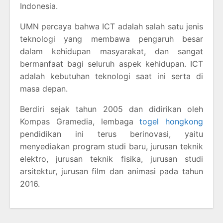
Indonesia.
UMN percaya bahwa ICT adalah salah satu jenis
teknologi yang membawa pengaruh besar
dalam kehidupan masyarakat, dan sangat
bermanfaat bagi seluruh aspek kehidupan. ICT
adalah kebutuhan teknologi saat ini serta di
masa depan.
Berdiri sejak tahun 2005 dan didirikan oleh
Kompas Gramedia, lembaga
togel hongkong
pendidikan ini terus berinovasi, yaitu
menyediakan program studi baru, jurusan teknik
elektro, jurusan teknik fisika, jurusan studi
arsitektur, jurusan film dan animasi pada tahun
2016.