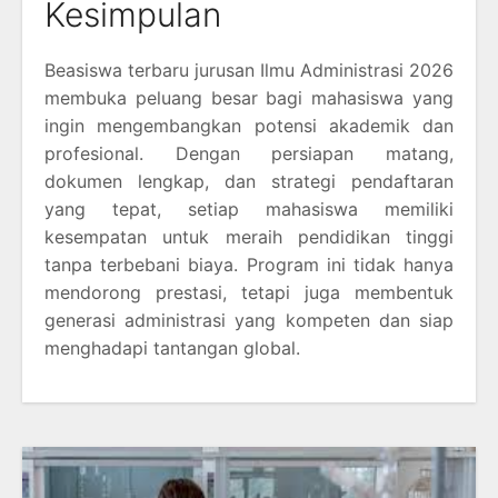
Kesimpulan
Beasiswa terbaru jurusan Ilmu Administrasi 2026
membuka peluang besar bagi mahasiswa yang
ingin mengembangkan potensi akademik dan
profesional. Dengan persiapan matang,
dokumen lengkap, dan strategi pendaftaran
yang tepat, setiap mahasiswa memiliki
kesempatan untuk meraih pendidikan tinggi
tanpa terbebani biaya. Program ini tidak hanya
mendorong prestasi, tetapi juga membentuk
generasi administrasi yang kompeten dan siap
menghadapi tantangan global.