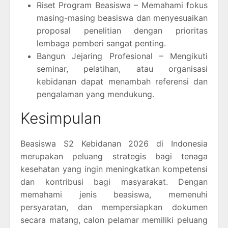
Riset Program Beasiswa – Memahami fokus
masing-masing beasiswa dan menyesuaikan
proposal penelitian dengan prioritas
lembaga pemberi sangat penting.
Bangun Jejaring Profesional – Mengikuti
seminar, pelatihan, atau organisasi
kebidanan dapat menambah referensi dan
pengalaman yang mendukung.
Kesimpulan
Beasiswa S2 Kebidanan 2026 di Indonesia
merupakan peluang strategis bagi tenaga
kesehatan yang ingin meningkatkan kompetensi
dan kontribusi bagi masyarakat. Dengan
memahami jenis beasiswa, memenuhi
persyaratan, dan mempersiapkan dokumen
secara matang, calon pelamar memiliki peluang