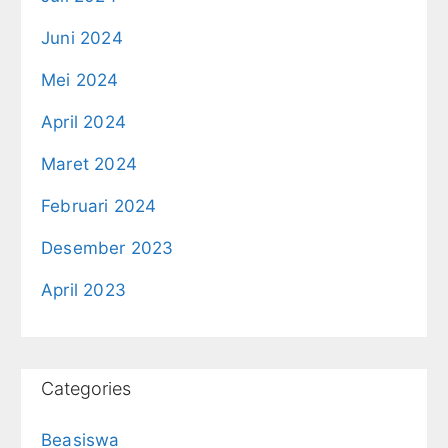
Juni 2024
Mei 2024
April 2024
Maret 2024
Februari 2024
Desember 2023
April 2023
Categories
Beasiswa