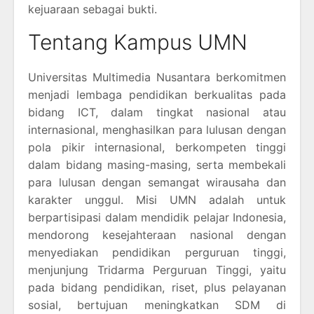
kejuaraan sebagai bukti.
Tentang Kampus UMN
Universitas Multimedia Nusantara berkomitmen
menjadi lembaga pendidikan berkualitas pada
bidang ICT, dalam tingkat nasional atau
internasional, menghasilkan para lulusan dengan
pola pikir internasional, berkompeten tinggi
dalam bidang masing-masing, serta membekali
para lulusan dengan semangat wirausaha dan
karakter unggul. Misi UMN adalah untuk
berpartisipasi dalam mendidik pelajar Indonesia,
mendorong kesejahteraan nasional dengan
menyediakan pendidikan perguruan tinggi,
menjunjung Tridarma Perguruan Tinggi, yaitu
pada bidang pendidikan, riset, plus pelayanan
sosial, bertujuan meningkatkan SDM di