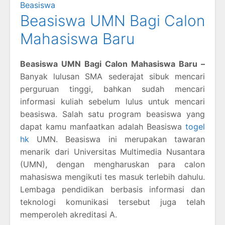
Beasiswa
Beasiswa UMN Bagi Calon
Mahasiswa Baru
Beasiswa UMN Bagi Calon Mahasiswa Baru –
Banyak lulusan SMA sederajat sibuk mencari
perguruan tinggi, bahkan sudah mencari
informasi kuliah sebelum lulus untuk mencari
beasiswa. Salah satu program beasiswa yang
dapat kamu manfaatkan adalah Beasiswa
togel
hk
UMN. Beasiswa ini merupakan tawaran
menarik dari Universitas Multimedia Nusantara
(UMN), dengan mengharuskan para calon
mahasiswa mengikuti tes masuk terlebih dahulu.
Lembaga pendidikan berbasis informasi dan
teknologi komunikasi tersebut juga telah
memperoleh akreditasi A.