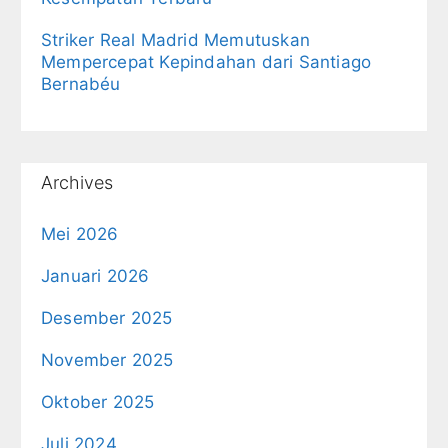
Striker Real Madrid Memutuskan
Mempercepat Kepindahan dari Santiago
Bernabéu
Archives
Mei 2026
Januari 2026
Desember 2025
November 2025
Oktober 2025
Juli 2024