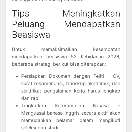
Tips Meningkatkan
Peluang Mendapatkan
Beasiswa
Untuk memaksimalkan kesempatan
mendapatkan beasiswa S2 Kebidanan 2026,
beberapa strategi berikut bisa diterapkan:
Persiapkan Dokumen dengan Teliti – CV,
surat rekomendasi, transkrip akademik, dan
sertifikat pengalaman kerja harus lengkap
dan rapi.
Tingkatkan Keterampilan Bahasa –
Menguasai bahasa Inggris secara aktif akan
memudahkan pelamar dalam mengikuti
seleksi dan studi.