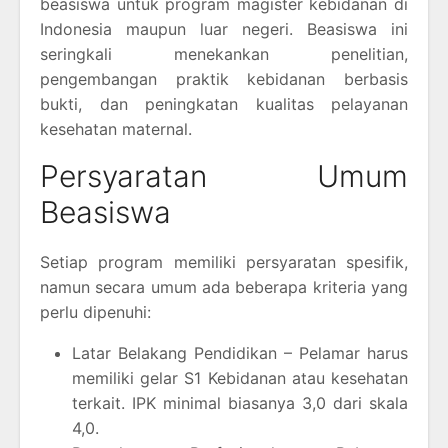
beasiswa untuk program magister kebidanan di
Indonesia maupun luar negeri. Beasiswa ini
seringkali menekankan penelitian,
pengembangan praktik kebidanan berbasis
bukti, dan peningkatan kualitas pelayanan
kesehatan maternal.
Persyaratan Umum
Beasiswa
Setiap program memiliki persyaratan spesifik,
namun secara umum ada beberapa kriteria yang
perlu dipenuhi:
Latar Belakang Pendidikan – Pelamar harus
memiliki gelar S1 Kebidanan atau kesehatan
terkait. IPK minimal biasanya 3,0 dari skala
4,0.