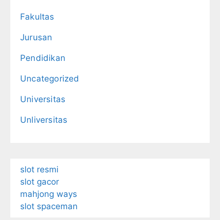
Fakultas
Jurusan
Pendidikan
Uncategorized
Universitas
Unliversitas
slot resmi
slot gacor
mahjong ways
slot spaceman