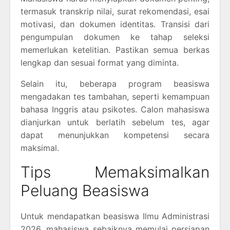
termasuk transkrip nilai, surat rekomendasi, esai
motivasi, dan dokumen identitas. Transisi dari
pengumpulan dokumen ke tahap seleksi
memerlukan ketelitian. Pastikan semua berkas
lengkap dan sesuai format yang diminta.
Selain itu, beberapa program beasiswa
mengadakan tes tambahan, seperti kemampuan
bahasa Inggris atau psikotes. Calon mahasiswa
dianjurkan untuk berlatih sebelum tes, agar
dapat menunjukkan kompetensi secara
maksimal.
Tips Memaksimalkan
Peluang Beasiswa
Untuk mendapatkan beasiswa Ilmu Administrasi
2026, mahasiswa sebaiknya memulai persiapan