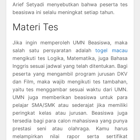
Arief Setyadi menyebutkan bahwa peserta tes
beasiswa ini selalu meningkat setiap tahun.
Materi Tes
Jika ingin memperoleh UMN Beasiswa, maka
salah satu persyaratan adalah
togel macau
mengikuti tes Logika, Matematika, juga Bahasa
Inggris sesuai jadwal yang telah ditentukan. Bagi
peserta yang mengambil program jurusan DKV
dan Film, maka wajib mengikuti tes tambahan,
yaitu tes menggambar sesuai waktu dari UMN.
UMN juga memberikan beasiswa untuk para
pelajar SMA/SMK atau sederajat jika memiliki
peringkat kelas atau jurusan. Beasiswa juga
tersedia bagi para calon mahasiswa yang punya
prestasi seni atau olahraga. Kamu harus
melampirkan nilai rapor serta sertifikat