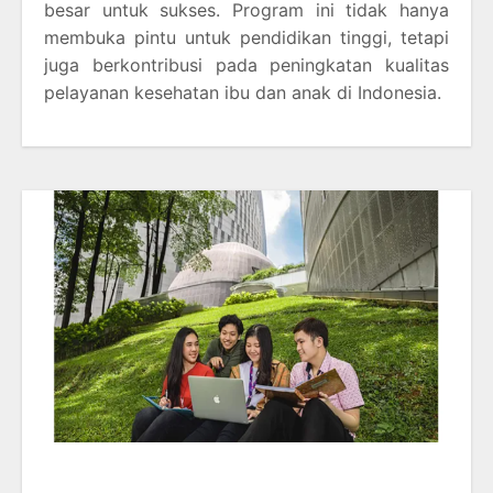
besar untuk sukses. Program ini tidak hanya
membuka pintu untuk pendidikan tinggi, tetapi
juga berkontribusi pada peningkatan kualitas
pelayanan kesehatan ibu dan anak di Indonesia.