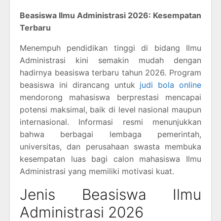
Beasiswa Ilmu Administrasi 2026: Kesempatan
Terbaru
Menempuh pendidikan tinggi di bidang Ilmu
Administrasi kini semakin mudah dengan
hadirnya beasiswa terbaru tahun 2026. Program
beasiswa ini dirancang untuk
judi bola online
mendorong mahasiswa berprestasi mencapai
potensi maksimal, baik di level nasional maupun
internasional. Informasi resmi menunjukkan
bahwa berbagai lembaga pemerintah,
universitas, dan perusahaan swasta membuka
kesempatan luas bagi calon mahasiswa Ilmu
Administrasi yang memiliki motivasi kuat.
Jenis Beasiswa Ilmu
Administrasi 2026