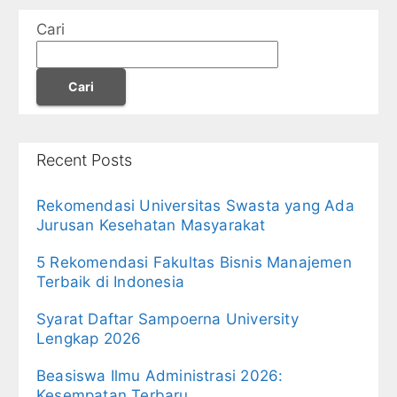
Cari
Cari
Recent Posts
Rekomendasi Universitas Swasta yang Ada
Jurusan Kesehatan Masyarakat
5 Rekomendasi Fakultas Bisnis Manajemen
Terbaik di Indonesia
Syarat Daftar Sampoerna University
Lengkap 2026
Beasiswa Ilmu Administrasi 2026:
Kesempatan Terbaru