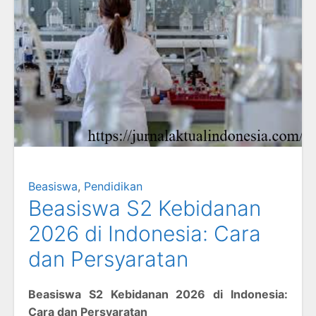
Beasiswa
,
Pendidikan
Beasiswa S2 Kebidanan
2026 di Indonesia: Cara
dan Persyaratan
Beasiswa S2 Kebidanan 2026 di Indonesia:
Cara dan Persyaratan