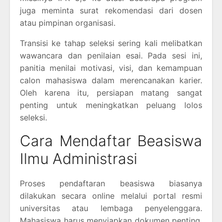
juga meminta surat rekomendasi dari dosen
atau pimpinan organisasi.
Transisi ke tahap seleksi sering kali melibatkan
wawancara dan penilaian esai. Pada sesi ini,
panitia menilai motivasi, visi, dan kemampuan
calon mahasiswa dalam merencanakan karier.
Oleh karena itu, persiapan matang sangat
penting untuk meningkatkan peluang lolos
seleksi.
Cara Mendaftar Beasiswa
Ilmu Administrasi
Proses pendaftaran beasiswa biasanya
dilakukan secara online melalui portal resmi
universitas atau lembaga penyelenggara.
Mahasiswa harus menyiapkan dokumen penting,