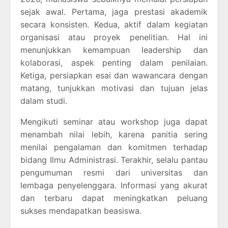
sejak awal. Pertama, jaga prestasi akademik
secara konsisten. Kedua, aktif dalam kegiatan
organisasi atau proyek penelitian. Hal ini
menunjukkan kemampuan leadership dan
kolaborasi, aspek penting dalam penilaian.
Ketiga, persiapkan esai dan wawancara dengan
matang, tunjukkan motivasi dan tujuan jelas
dalam studi.
Mengikuti seminar atau workshop juga dapat
menambah nilai lebih, karena panitia sering
menilai pengalaman dan komitmen terhadap
bidang Ilmu Administrasi. Terakhir, selalu pantau
pengumuman resmi dari universitas dan
lembaga penyelenggara. Informasi yang akurat
dan terbaru dapat meningkatkan peluang
sukses mendapatkan beasiswa.