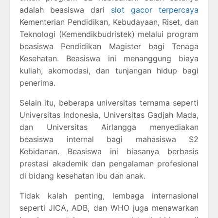
adalah beasiswa dari
slot gacor terpercaya
Kementerian Pendidikan, Kebudayaan, Riset, dan
Teknologi (Kemendikbudristek) melalui program
beasiswa Pendidikan Magister bagi Tenaga
Kesehatan. Beasiswa ini menanggung biaya
kuliah, akomodasi, dan tunjangan hidup bagi
penerima.
Selain itu, beberapa universitas ternama seperti
Universitas Indonesia, Universitas Gadjah Mada,
dan Universitas Airlangga menyediakan
beasiswa internal bagi mahasiswa S2
Kebidanan. Beasiswa ini biasanya berbasis
prestasi akademik dan pengalaman profesional
di bidang kesehatan ibu dan anak.
Tidak kalah penting, lembaga internasional
seperti JICA, ADB, dan WHO juga menawarkan