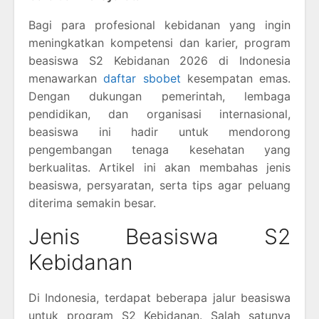
Bagi para profesional kebidanan yang ingin
meningkatkan kompetensi dan karier, program
beasiswa S2 Kebidanan 2026 di Indonesia
menawarkan
daftar sbobet
kesempatan emas.
Dengan dukungan pemerintah, lembaga
pendidikan, dan organisasi internasional,
beasiswa ini hadir untuk mendorong
pengembangan tenaga kesehatan yang
berkualitas. Artikel ini akan membahas jenis
beasiswa, persyaratan, serta tips agar peluang
diterima semakin besar.
Jenis Beasiswa S2
Kebidanan
Di Indonesia, terdapat beberapa jalur beasiswa
untuk program S2 Kebidanan. Salah satunya