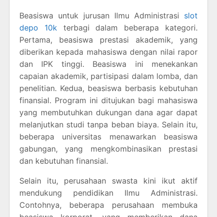
Beasiswa untuk jurusan Ilmu Administrasi
slot
depo 10k
terbagi dalam beberapa kategori.
Pertama, beasiswa prestasi akademik, yang
diberikan kepada mahasiswa dengan nilai rapor
dan IPK tinggi. Beasiswa ini menekankan
capaian akademik, partisipasi dalam lomba, dan
penelitian. Kedua, beasiswa berbasis kebutuhan
finansial. Program ini ditujukan bagi mahasiswa
yang membutuhkan dukungan dana agar dapat
melanjutkan studi tanpa beban biaya. Selain itu,
beberapa universitas menawarkan beasiswa
gabungan, yang mengkombinasikan prestasi
dan kebutuhan finansial.
Selain itu, perusahaan swasta kini ikut aktif
mendukung pendidikan Ilmu Administrasi.
Contohnya, beberapa perusahaan membuka