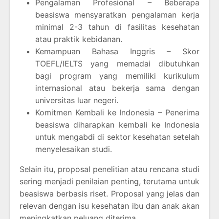
Pengalaman Profesional – Beberapa
beasiswa mensyaratkan pengalaman kerja
minimal 2-3 tahun di fasilitas kesehatan
atau praktik kebidanan.
Kemampuan Bahasa Inggris – Skor
TOEFL/IELTS yang memadai dibutuhkan
bagi program yang memiliki kurikulum
internasional atau bekerja sama dengan
universitas luar negeri.
Komitmen Kembali ke Indonesia – Penerima
beasiswa diharapkan kembali ke Indonesia
untuk mengabdi di sektor kesehatan setelah
menyelesaikan studi.
Selain itu, proposal penelitian atau rencana studi
sering menjadi penilaian penting, terutama untuk
beasiswa berbasis riset. Proposal yang jelas dan
relevan dengan isu kesehatan ibu dan anak akan
meningkatkan peluang diterima.