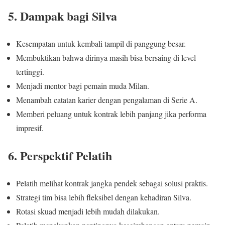
5. Dampak bagi Silva
Kesempatan untuk kembali tampil di panggung besar.
Membuktikan bahwa dirinya masih bisa bersaing di level
tertinggi.
Menjadi mentor bagi pemain muda Milan.
Menambah catatan karier dengan pengalaman di Serie A.
Memberi peluang untuk kontrak lebih panjang jika performa
impresif.
6. Perspektif Pelatih
Pelatih melihat kontrak jangka pendek sebagai solusi praktis.
Strategi tim bisa lebih fleksibel dengan kehadiran Silva.
Rotasi skuad menjadi lebih mudah dilakukan.