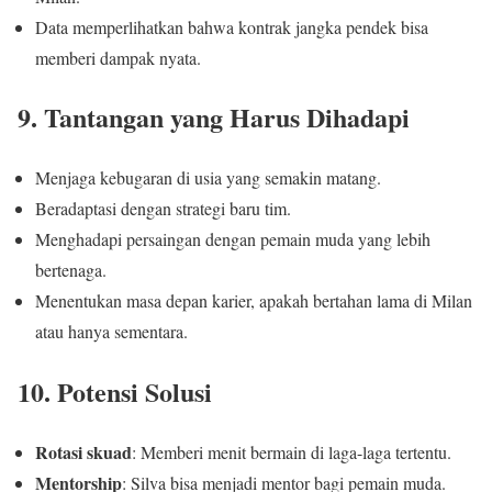
Data memperlihatkan bahwa kontrak jangka pendek bisa
memberi dampak nyata.
9. Tantangan yang Harus Dihadapi
Menjaga kebugaran di usia yang semakin matang.
Beradaptasi dengan strategi baru tim.
Menghadapi persaingan dengan pemain muda yang lebih
bertenaga.
Menentukan masa depan karier, apakah bertahan lama di Milan
atau hanya sementara.
10. Potensi Solusi
Rotasi skuad
: Memberi menit bermain di laga-laga tertentu.
Mentorship
: Silva bisa menjadi mentor bagi pemain muda.