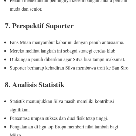
Pelatih menekankan pentingnya keseimbangan antara pemain
muda dan senior.
7. Perspektif Suporter
Fans Milan menyambut kabar ini dengan penuh antusiasme.
Mereka melihat langkah ini sebagai strategi cerdas klub.
Dukungan penuh diberikan agar Silva bisa tampil maksimal.
Suporter berharap kehadiran Silva membawa trofi ke San Siro.
8. Analisis Statistik
Statistik menunjukkan Silva masih memiliki kontribusi
signifikan.
Persentase umpan sukses dan duel fisik tetap tinggi.
Pengalaman di liga top Eropa memberi nilai tambah bagi
Milan.