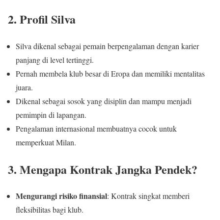
2. Profil Silva
Silva dikenal sebagai pemain berpengalaman dengan karier
panjang di level tertinggi.
Pernah membela klub besar di Eropa dan memiliki mentalitas
juara.
Dikenal sebagai sosok yang disiplin dan mampu menjadi
pemimpin di lapangan.
Pengalaman internasional membuatnya cocok untuk
memperkuat Milan.
3. Mengapa Kontrak Jangka Pendek?
Mengurangi risiko finansial
: Kontrak singkat memberi
fleksibilitas bagi klub.