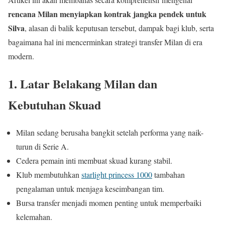
rencana Milan menyiapkan kontrak jangka pendek untuk
Silva
, alasan di balik keputusan tersebut, dampak bagi klub, serta
bagaimana hal ini mencerminkan strategi transfer Milan di era
modern.
1. Latar Belakang Milan dan
Kebutuhan Skuad
Milan sedang berusaha bangkit setelah performa yang naik-
turun di Serie A.
Cedera pemain inti membuat skuad kurang stabil.
Klub membutuhkan
starlight princess 1000
tambahan
pengalaman untuk menjaga keseimbangan tim.
Bursa transfer menjadi momen penting untuk memperbaiki
kelemahan.