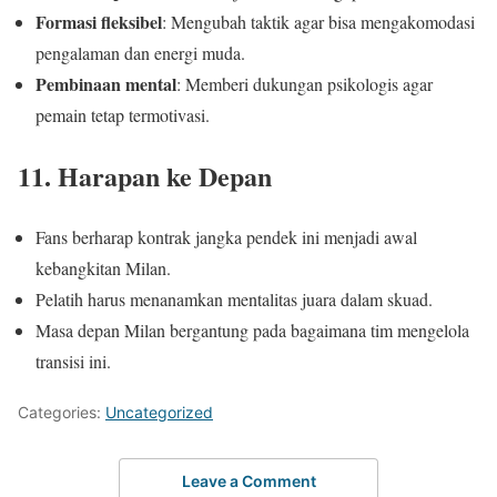
Formasi fleksibel
: Mengubah taktik agar bisa mengakomodasi
pengalaman dan energi muda.
Pembinaan mental
: Memberi dukungan psikologis agar
pemain tetap termotivasi.
11. Harapan ke Depan
Fans berharap kontrak jangka pendek ini menjadi awal
kebangkitan Milan.
Pelatih harus menanamkan mentalitas juara dalam skuad.
Masa depan Milan bergantung pada bagaimana tim mengelola
transisi ini.
Categories:
Uncategorized
Leave a Comment