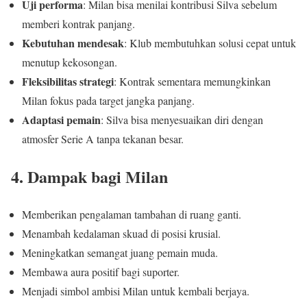
Uji performa
: Milan bisa menilai kontribusi Silva sebelum
memberi kontrak panjang.
Kebutuhan mendesak
: Klub membutuhkan solusi cepat untuk
menutup kekosongan.
Fleksibilitas strategi
: Kontrak sementara memungkinkan
Milan fokus pada target jangka panjang.
Adaptasi pemain
: Silva bisa menyesuaikan diri dengan
atmosfer Serie A tanpa tekanan besar.
4. Dampak bagi Milan
Memberikan pengalaman tambahan di ruang ganti.
Menambah kedalaman skuad di posisi krusial.
Meningkatkan semangat juang pemain muda.
Membawa aura positif bagi suporter.
Menjadi simbol ambisi Milan untuk kembali berjaya.