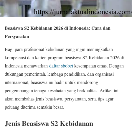
Beasiswa S2 Kebidanan 2026 di Indonesia: Cara dan
Persyaratan
Bagi para profesional kebidanan yang ingin meningkatkan
kompetensi dan karier, program beasiswa S2 Kebidanan 2026 di
Indonesia menawarkan
daftar sbobet
kesempatan emas. Dengan
dukungan pemerintah, lembaga pendidikan, dan organisasi
internasional, beasiswa ini hadir untuk mendorong
pengembangan tenaga kesehatan yang berkualitas. Artikel ini
akan membahas jenis beasiswa, persyaratan, serta tips agar
peluang diterima semakin besar.
Jenis Beasiswa S2 Kebidanan