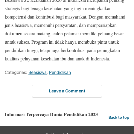
strategis bagi tenaga kesehatan yang ingin meningkatkan
kompetensi dan kontribusi bagi masyarakat. Dengan memahami
jenis beasiswa, memenuhi persyaratan, dan mempersiapkan
dokumen secara matang, calon pelamar memiliki peluang besar
untuk sukses. Program ini tidak hanya membuka pintu untuk
pendidikan tinggi, tetapi juga berkontribusi pada peningkatan
kualitas pelayanan kesehatan ibu dan anak di Indonesia.
Categories:
Beasiswa
,
Pendidikan
Leave a Comment
Informasi Terpercaya Dunia Pendidikan 2023
Back to top