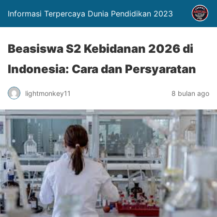
Informasi Terpercaya Dunia Pendidikan 2023
Beasiswa S2 Kebidanan 2026 di
Indonesia: Cara dan Persyaratan
lightmonkey11
8 bulan ago