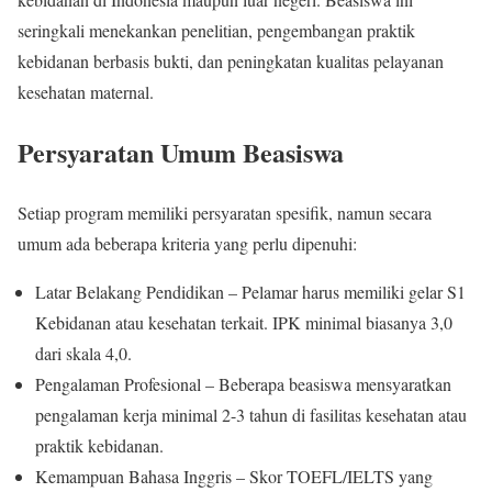
seringkali menekankan penelitian, pengembangan praktik
kebidanan berbasis bukti, dan peningkatan kualitas pelayanan
kesehatan maternal.
Persyaratan Umum Beasiswa
Setiap program memiliki persyaratan spesifik, namun secara
umum ada beberapa kriteria yang perlu dipenuhi:
Latar Belakang Pendidikan – Pelamar harus memiliki gelar S1
Kebidanan atau kesehatan terkait. IPK minimal biasanya 3,0
dari skala 4,0.
Pengalaman Profesional – Beberapa beasiswa mensyaratkan
pengalaman kerja minimal 2-3 tahun di fasilitas kesehatan atau
praktik kebidanan.
Kemampuan Bahasa Inggris – Skor TOEFL/IELTS yang