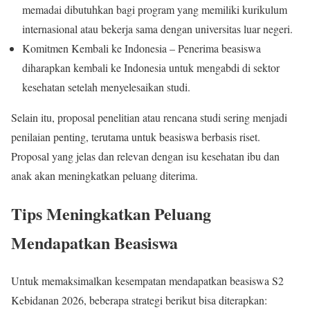
memadai dibutuhkan bagi program yang memiliki kurikulum
internasional atau bekerja sama dengan universitas luar negeri.
Komitmen Kembali ke Indonesia – Penerima beasiswa
diharapkan kembali ke Indonesia untuk mengabdi di sektor
kesehatan setelah menyelesaikan studi.
Selain itu, proposal penelitian atau rencana studi sering menjadi
penilaian penting, terutama untuk beasiswa berbasis riset.
Proposal yang jelas dan relevan dengan isu kesehatan ibu dan
anak akan meningkatkan peluang diterima.
Tips Meningkatkan Peluang
Mendapatkan Beasiswa
Untuk memaksimalkan kesempatan mendapatkan beasiswa S2
Kebidanan 2026, beberapa strategi berikut bisa diterapkan: