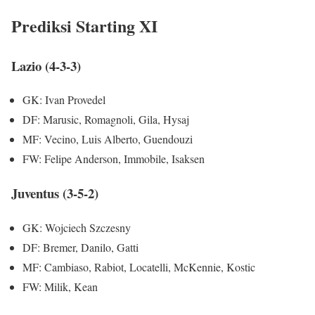
Prediksi Starting XI
Lazio (4-3-3)
GK: Ivan Provedel
DF: Marusic, Romagnoli, Gila, Hysaj
MF: Vecino, Luis Alberto, Guendouzi
FW: Felipe Anderson, Immobile, Isaksen
Juventus (3-5-2)
GK: Wojciech Szczesny
DF: Bremer, Danilo, Gatti
MF: Cambiaso, Rabiot, Locatelli, McKennie, Kostic
FW: Milik, Kean