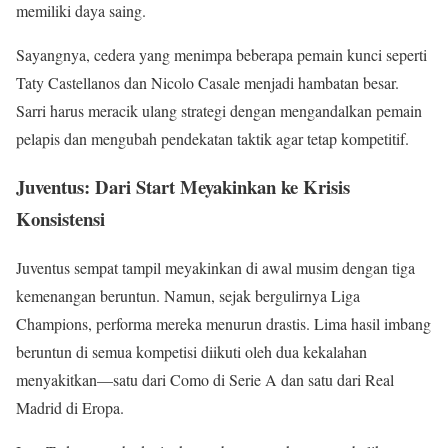
memiliki daya saing.
Sayangnya, cedera yang menimpa beberapa pemain kunci seperti
Taty Castellanos dan Nicolo Casale menjadi hambatan besar.
Sarri harus meracik ulang strategi dengan mengandalkan pemain
pelapis dan mengubah pendekatan taktik agar tetap kompetitif.
Juventus: Dari Start Meyakinkan ke Krisis
Konsistensi
Juventus sempat tampil meyakinkan di awal musim dengan tiga
kemenangan beruntun. Namun, sejak bergulirnya Liga
Champions, performa mereka menurun drastis. Lima hasil imbang
beruntun di semua kompetisi diikuti oleh dua kekalahan
menyakitkan—satu dari Como di Serie A dan satu dari Real
Madrid di Eropa.