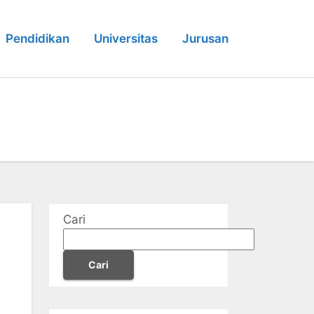
Pendidikan
Universitas
Jurusan
Cari
Cari