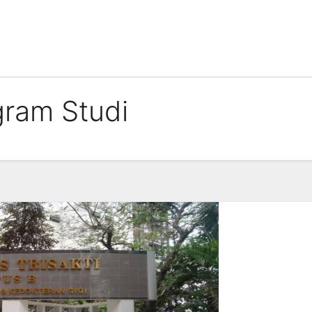
gram Studi