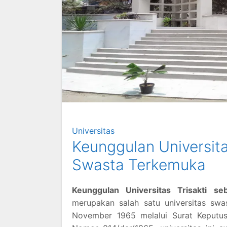
Universitas
Keunggulan Universit
Swasta Terkemuka
Keunggulan Universitas Trisakti 
merupakan salah satu universitas swas
November 1965 melalui Surat Keputus