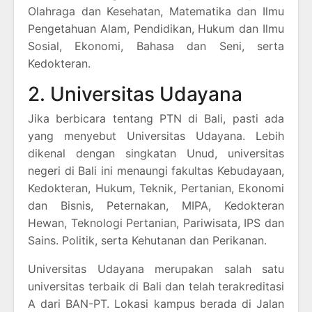
Olahraga dan Kesehatan, Matematika dan Ilmu
Pengetahuan Alam, Pendidikan, Hukum dan Ilmu
Sosial, Ekonomi, Bahasa dan Seni, serta
Kedokteran.
2. Universitas Udayana
Jika berbicara tentang PTN di Bali, pasti ada
yang menyebut Universitas Udayana. Lebih
dikenal dengan singkatan Unud, universitas
negeri di Bali ini menaungi fakultas Kebudayaan,
Kedokteran, Hukum, Teknik, Pertanian, Ekonomi
dan Bisnis, Peternakan, MIPA, Kedokteran
Hewan, Teknologi Pertanian, Pariwisata, IPS dan
Sains. Politik, serta Kehutanan dan Perikanan.
Universitas Udayana merupakan salah satu
universitas terbaik di Bali dan telah terakreditasi
A dari BAN-PT. Lokasi kampus berada di Jalan