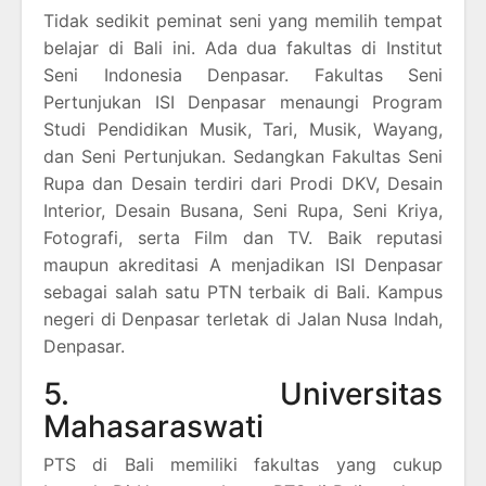
Tidak sedikit peminat seni yang memilih tempat
belajar di Bali ini. Ada dua fakultas di Institut
Seni Indonesia Denpasar. Fakultas Seni
Pertunjukan ISI Denpasar menaungi Program
Studi Pendidikan Musik, Tari, Musik, Wayang,
dan Seni Pertunjukan. Sedangkan Fakultas Seni
Rupa dan Desain terdiri dari Prodi DKV, Desain
Interior, Desain Busana, Seni Rupa, Seni Kriya,
Fotografi, serta Film dan TV. Baik reputasi
maupun akreditasi A menjadikan ISI Denpasar
sebagai salah satu PTN terbaik di Bali. Kampus
negeri di Denpasar terletak di Jalan Nusa Indah,
Denpasar.
5. Universitas
Mahasaraswati
PTS di Bali memiliki fakultas yang cukup