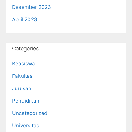
Desember 2023
April 2023
Categories
Beasiswa
Fakultas
Jurusan
Pendidikan
Uncategorized
Universitas