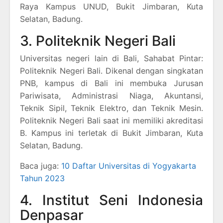
Raya Kampus UNUD, Bukit Jimbaran, Kuta
Selatan, Badung.
3. Politeknik Negeri Bali
Universitas negeri lain di Bali, Sahabat Pintar:
Politeknik Negeri Bali. Dikenal dengan singkatan
PNB, kampus di Bali ini membuka Jurusan
Pariwisata, Administrasi Niaga, Akuntansi,
Teknik Sipil, Teknik Elektro, dan Teknik Mesin.
Politeknik Negeri Bali saat ini memiliki akreditasi
B. Kampus ini terletak di Bukit Jimbaran, Kuta
Selatan, Badung.
Baca juga:
10 Daftar Universitas di Yogyakarta
Tahun 2023
4. Institut Seni Indonesia
Denpasar