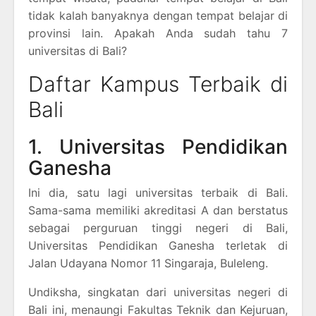
tidak kalah banyaknya dengan tempat belajar di
provinsi lain. Apakah Anda sudah tahu 7
universitas di Bali?
Daftar Kampus Terbaik di
Bali
1. Universitas Pendidikan
Ganesha
Ini dia, satu lagi universitas terbaik di Bali.
Sama-sama memiliki akreditasi A dan berstatus
sebagai perguruan tinggi negeri di Bali,
Universitas Pendidikan Ganesha terletak di
Jalan Udayana Nomor 11 Singaraja, Buleleng.
Undiksha, singkatan dari universitas negeri di
Bali ini, menaungi Fakultas Teknik dan Kejuruan,