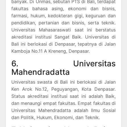
banyak. Di Unmas, sebutan PTS di Bali, terdapat
fakultas bahasa asing, ekonomi dan bisnis,
farmasi, hukum, kedokteran gigi, keguruan dan
pendidikan, pertanian dan bisnis, serta teknik.
Universitas Mahasaraswati saat ini berstatus
akreditasi institusi Sangat Baik. Universitas di
Bali ini berlokasi di Denpasar, tepatnya di Jalan
Kamboja No.11 A Kreneng, Denpasar.
6. Universitas
Mahendradatta
Universitas swasta di Bali ini berlokasi di Jalan
Ken Arok No.12, Peguyangan, Kota Denpasar.
Status akreditasi institusi saat ini adalah Baik,
dan menaungi empat fakultas. Empat fakultas di
Universitas Mahendradatta adalah Ilmu Sosial
dan Politik, Hukum, Ekonomi, dan Teknik.