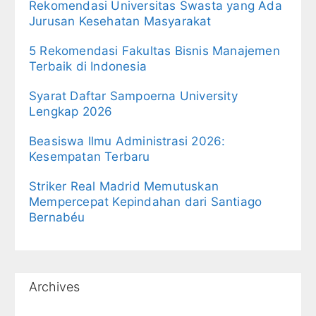
Rekomendasi Universitas Swasta yang Ada
Jurusan Kesehatan Masyarakat
5 Rekomendasi Fakultas Bisnis Manajemen
Terbaik di Indonesia
Syarat Daftar Sampoerna University
Lengkap 2026
Beasiswa Ilmu Administrasi 2026:
Kesempatan Terbaru
Striker Real Madrid Memutuskan
Mempercepat Kepindahan dari Santiago
Bernabéu
Archives