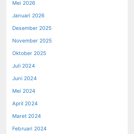
Mei 2026
Januari 2026
Desember 2025
November 2025
Oktober 2025
Juli 2024
Juni 2024
Mei 2024
April 2024
Maret 2024
Februari 2024