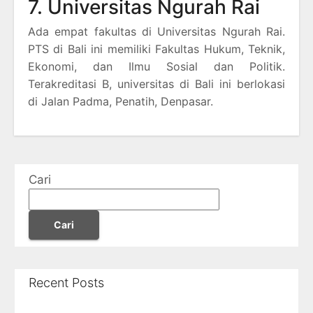
7. Universitas Ngurah Rai
Ada empat fakultas di Universitas Ngurah Rai.
PTS di Bali ini memiliki Fakultas Hukum, Teknik,
Ekonomi, dan Ilmu Sosial dan Politik.
Terakreditasi B, universitas di Bali ini berlokasi
di Jalan Padma, Penatih, Denpasar.
Cari
Cari
Recent Posts