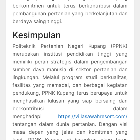
berkomitmen untuk terus berkontribusi dalam
pembangunan pertanian yang berkelanjutan dan
berdaya saing tinggi.
Kesimpulan
Politeknik Pertanian Negeri Kupang (PPNK)
merupakan institusi pendidikan tinggi yang
memiliki peran strategis dalam pengembangan
sumber daya manusia di sektor pertanian dan
lingkungan. Melalui program studi berkualitas,
fasilitas yang memadai, dan berbagai kegiatan
pendukung, PPNK Kupang terus berupaya untuk
menghasilkan lulusan yang siap bersaing dan
berkontribusi dalam
menghadapi
https://villasawahresort.com/
tantangan dalam dunia pertanian. Dengan visi
masa depan yang jelas dan komitmen yang
kuat, PPNK Kupang di harapkan akan terus