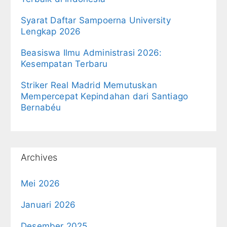
Syarat Daftar Sampoerna University
Lengkap 2026
Beasiswa Ilmu Administrasi 2026:
Kesempatan Terbaru
Striker Real Madrid Memutuskan
Mempercepat Kepindahan dari Santiago
Bernabéu
Archives
Mei 2026
Januari 2026
Desember 2025