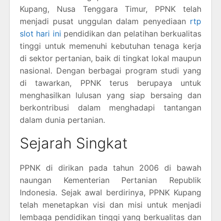
Kupang, Nusa Tenggara Timur, PPNK telah
menjadi pusat unggulan dalam penyediaan
rtp
slot hari ini
pendidikan dan pelatihan berkualitas
tinggi untuk memenuhi kebutuhan tenaga kerja
di sektor pertanian, baik di tingkat lokal maupun
nasional. Dengan berbagai program studi yang
di tawarkan, PPNK terus berupaya untuk
menghasilkan lulusan yang siap bersaing dan
berkontribusi dalam menghadapi tantangan
dalam dunia pertanian.
Sejarah Singkat
PPNK di dirikan pada tahun 2006 di bawah
naungan Kementerian Pertanian Republik
Indonesia. Sejak awal berdirinya, PPNK Kupang
telah menetapkan visi dan misi untuk menjadi
lembaga pendidikan tinggi yang berkualitas dan