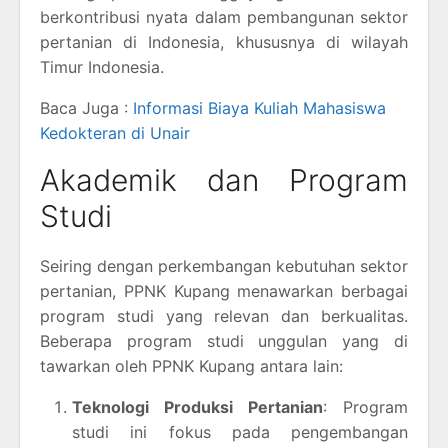
berkontribusi nyata dalam pembangunan sektor
pertanian di Indonesia, khususnya di wilayah
Timur Indonesia.
Baca Juga :
Informasi Biaya Kuliah Mahasiswa
Kedokteran di Unair
Akademik dan Program
Studi
Seiring dengan perkembangan kebutuhan sektor
pertanian, PPNK Kupang menawarkan berbagai
program studi yang relevan dan berkualitas.
Beberapa program studi unggulan yang di
tawarkan oleh PPNK Kupang antara lain:
Teknologi Produksi Pertanian
: Program
studi ini fokus pada pengembangan