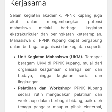
Kerjasama
Selain kegiatan akademik, PPNK Kupang juga
aktif dalam mengembangkan potensi
mahasiswa melalui berbagai kegiatan
ekstrakurikuler dan peningkatan keterampilan.
Mahasiswa di PPNK Kupang dapat bergabung
dalam berbagai organisasi dan kegiatan seperti:
Unit Kegiatan Mahasiswa (UKM)
: Terdapat
beragam UKM di PPNK Kupang, mulai dari
organisasi keagamaan, olahraga, seni dan
budaya, hingga kegiatan sosial dan
lingkungan.
Pelatihan dan Workshop
: PPNK Kupang
secara rutin mengadakan pelatihan dan
workshop dalam berbagai bidang, baik oleh
tenaga pengajar maupun pihak eksternal,