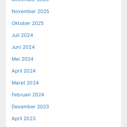
November 2025
Oktober 2025
Juli 2024
Juni 2024
Mei 2024
April 2024
Maret 2024
Februari 2024
Desember 2023
April 2023