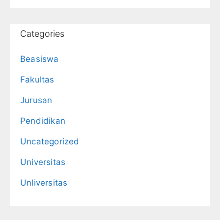
Categories
Beasiswa
Fakultas
Jurusan
Pendidikan
Uncategorized
Universitas
Unliversitas