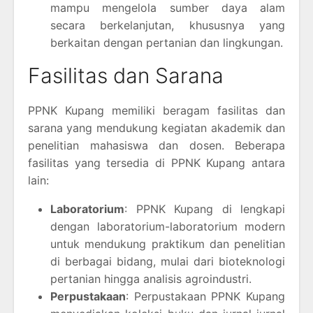
mampu mengelola sumber daya alam
secara berkelanjutan, khususnya yang
berkaitan dengan pertanian dan lingkungan.
Fasilitas dan Sarana
PPNK Kupang memiliki beragam fasilitas dan
sarana yang mendukung kegiatan akademik dan
penelitian mahasiswa dan dosen. Beberapa
fasilitas yang tersedia di PPNK Kupang antara
lain:
Laboratorium
: PPNK Kupang di lengkapi
dengan laboratorium-laboratorium modern
untuk mendukung praktikum dan penelitian
di berbagai bidang, mulai dari bioteknologi
pertanian hingga analisis agroindustri.
Perpustakaan
: Perpustakaan PPNK Kupang