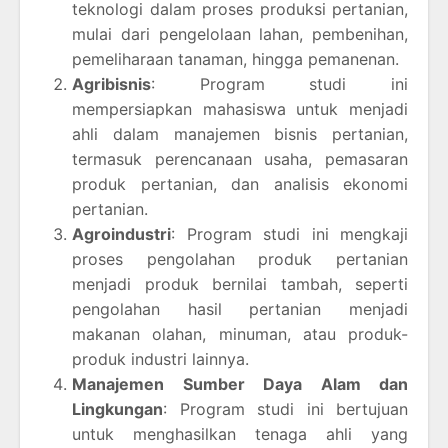
teknologi dalam proses produksi pertanian,
mulai dari pengelolaan lahan, pembenihan,
pemeliharaan tanaman, hingga pemanenan.
Agribisnis
: Program studi ini
mempersiapkan mahasiswa untuk menjadi
ahli dalam manajemen bisnis pertanian,
termasuk perencanaan usaha, pemasaran
produk pertanian, dan analisis ekonomi
pertanian.
Agroindustri
: Program studi ini mengkaji
proses pengolahan produk pertanian
menjadi produk bernilai tambah, seperti
pengolahan hasil pertanian menjadi
makanan olahan, minuman, atau produk-
produk industri lainnya.
Manajemen Sumber Daya Alam dan
Lingkungan
: Program studi ini bertujuan
untuk menghasilkan tenaga ahli yang