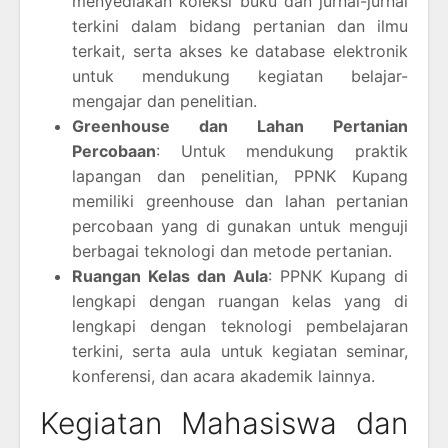
menyediakan koleksi buku dan jurnal-jurnal
terkini dalam bidang pertanian dan ilmu
terkait, serta akses ke database elektronik
untuk mendukung kegiatan belajar-
mengajar dan penelitian.
Greenhouse dan Lahan Pertanian
Percobaan
: Untuk mendukung praktik
lapangan dan penelitian, PPNK Kupang
memiliki greenhouse dan lahan pertanian
percobaan yang di gunakan untuk menguji
berbagai teknologi dan metode pertanian.
Ruangan Kelas dan Aula
: PPNK Kupang di
lengkapi dengan ruangan kelas yang di
lengkapi dengan teknologi pembelajaran
terkini, serta aula untuk kegiatan seminar,
konferensi, dan acara akademik lainnya.
Kegiatan Mahasiswa dan