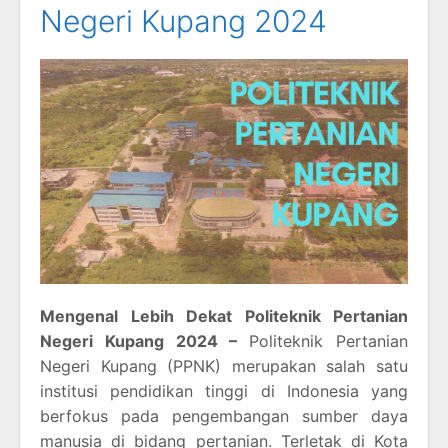
Negeri Kupang 2024
Mengenal Lebih Dekat Politeknik Pertanian
Negeri Kupang 2024 –
Politeknik Pertanian
Negeri Kupang (PPNK) merupakan salah satu
institusi pendidikan tinggi di Indonesia yang
berfokus pada pengembangan sumber daya
manusia di bidang pertanian. Terletak di Kota