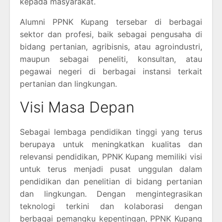
kepada masyarakat.
Alumni PPNK Kupang tersebar di berbagai
sektor dan profesi, baik sebagai pengusaha di
bidang pertanian, agribisnis, atau agroindustri,
maupun sebagai peneliti, konsultan, atau
pegawai negeri di berbagai instansi terkait
pertanian dan lingkungan.
Visi Masa Depan
Sebagai lembaga pendidikan tinggi yang terus
berupaya untuk meningkatkan kualitas dan
relevansi pendidikan, PPNK Kupang memiliki visi
untuk terus menjadi pusat unggulan dalam
pendidikan dan penelitian di bidang pertanian
dan lingkungan. Dengan mengintegrasikan
teknologi terkini dan kolaborasi dengan
berbagai pemangku kepentingan, PPNK Kupang