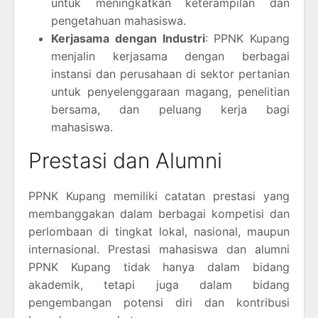
untuk meningkatkan keterampilan dan
pengetahuan mahasiswa.
Kerjasama dengan Industri
: PPNK Kupang
menjalin kerjasama dengan berbagai
instansi dan perusahaan di sektor pertanian
untuk penyelenggaraan magang, penelitian
bersama, dan peluang kerja bagi
mahasiswa.
Prestasi dan Alumni
PPNK Kupang memiliki catatan prestasi yang
membanggakan dalam berbagai kompetisi dan
perlombaan di tingkat lokal, nasional, maupun
internasional. Prestasi mahasiswa dan alumni
PPNK Kupang tidak hanya dalam bidang
akademik, tetapi juga dalam bidang
pengembangan potensi diri dan kontribusi