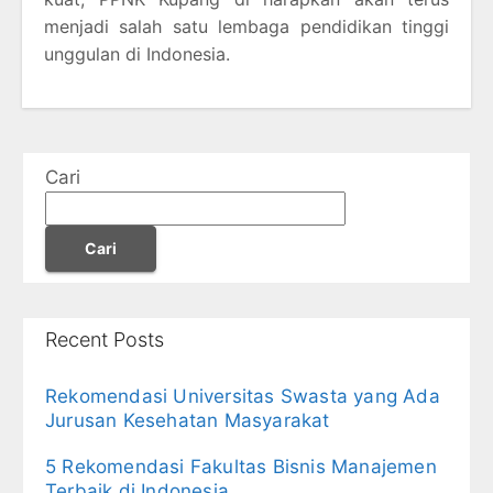
menjadi salah satu lembaga pendidikan tinggi
unggulan di Indonesia.
Cari
Cari
Recent Posts
Rekomendasi Universitas Swasta yang Ada
Jurusan Kesehatan Masyarakat
5 Rekomendasi Fakultas Bisnis Manajemen
Terbaik di Indonesia