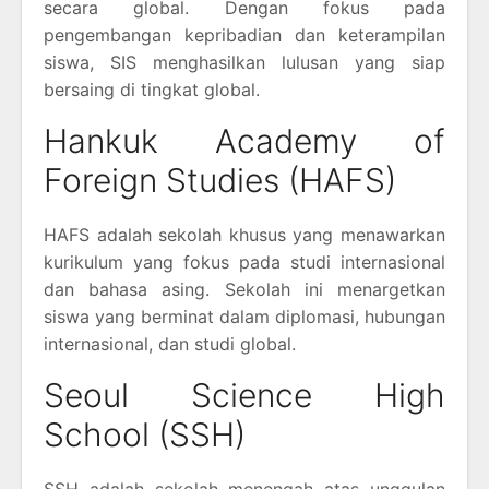
secara global. Dengan fokus pada
pengembangan kepribadian dan keterampilan
siswa, SIS menghasilkan lulusan yang siap
bersaing di tingkat global.
Hankuk Academy of
Foreign Studies (HAFS)
HAFS adalah sekolah khusus yang menawarkan
kurikulum yang fokus pada studi internasional
dan bahasa asing. Sekolah ini menargetkan
siswa yang berminat dalam diplomasi, hubungan
internasional, dan studi global.
Seoul Science High
School (SSH)
SSH adalah sekolah menengah atas unggulan