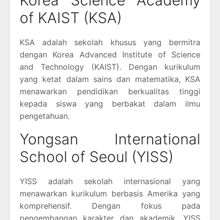
of KAIST (KSA)
KSA adalah sekolah khusus yang bermitra
dengan Korea Advanced Institute of Science
and Technology (KAIST). Dengan kurikulum
yang ketat dalam sains dan matematika, KSA
menawarkan pendidikan berkualitas tinggi
kepada siswa yang berbakat dalam ilmu
pengetahuan.
Yongsan International
School of Seoul (YISS)
YISS adalah sekolah internasional yang
menawarkan kurikulum berbasis Amerika yang
komprehensif. Dengan fokus pada
pengembangan karakter dan akademik, YISS