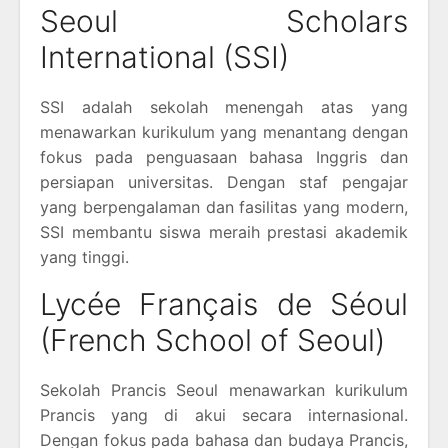
Seoul Scholars
International (SSI)
SSI adalah sekolah menengah atas yang
menawarkan kurikulum yang menantang dengan
fokus pada penguasaan bahasa Inggris dan
persiapan universitas. Dengan staf pengajar
yang berpengalaman dan fasilitas yang modern,
SSI membantu siswa meraih prestasi akademik
yang tinggi.
Lycée Français de Séoul
(French School of Seoul)
Sekolah Prancis Seoul menawarkan kurikulum
Prancis yang di akui secara internasional.
Dengan fokus pada bahasa dan budaya Prancis,