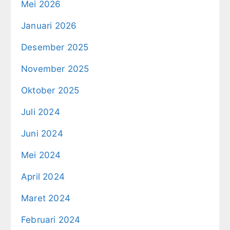
Mei 2026
Januari 2026
Desember 2025
November 2025
Oktober 2025
Juli 2024
Juni 2024
Mei 2024
April 2024
Maret 2024
Februari 2024