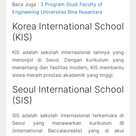
Baca Juga :
3 Program Studi Faculty of
Engineering Universitas Bina Nusantara
Korea International School
(KIS)
KIS adalah sekolah internasional lainnya yang
menonjol di Seoul. Dengan kurikulum yang
menantang dan fasilitas modern, KIS membantu
siswa meraih prestasi akademik yang tinggi.
Seoul International School
(SIS)
SIS adalah sekolah internasional terkemuka di
Seoul yang menawarkan kurikulum IB
(International Baccalaureate) yang di akui