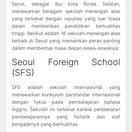
Seoul, sebagai ibu kota Korea Selatan,
menawarkan beragam sekolah menengah atas
yang terkenal dengan reputasi yang luar biasa
dalam memberikan pendidikan berkualitas
tinggi. Berikut adalah 16 sekolah menengah atas
terbaik di Seoul yang memainkan peran penting
dalam membentuk masa depan siswa-siswanya:
Seoul Foreign School
(SFS)
SFS adalah sekolah internasional yang
menawarkan kurikulum berstandar internasional
dengan fokus pada pembelajaran bahasa
Inggris. Sekolah ini terkenal karena pendekatan
pembelajarannya yang holistik dan staf
pengajarnya yang berkualitas.