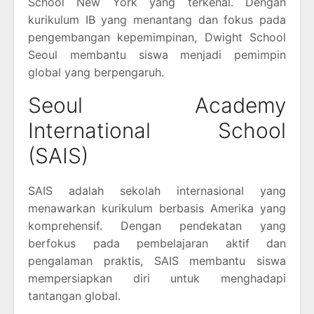
School New York yang terkenal. Dengan
kurikulum IB yang menantang dan fokus pada
pengembangan kepemimpinan, Dwight School
Seoul membantu siswa menjadi pemimpin
global yang berpengaruh.
Seoul Academy
International School
(SAIS)
SAIS adalah sekolah internasional yang
menawarkan kurikulum berbasis Amerika yang
komprehensif. Dengan pendekatan yang
berfokus pada pembelajaran aktif dan
pengalaman praktis, SAIS membantu siswa
mempersiapkan diri untuk menghadapi
tantangan global.