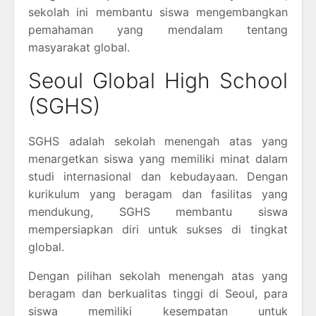
sekolah ini membantu siswa mengembangkan
pemahaman yang mendalam tentang
masyarakat global.
Seoul Global High School
(SGHS)
SGHS adalah sekolah menengah atas yang
menargetkan siswa yang memiliki minat dalam
studi internasional dan kebudayaan. Dengan
kurikulum yang beragam dan fasilitas yang
mendukung, SGHS membantu siswa
mempersiapkan diri untuk sukses di tingkat
global.
Dengan pilihan sekolah menengah atas yang
beragam dan berkualitas tinggi di Seoul, para
siswa memiliki kesempatan untuk