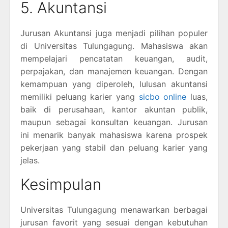
5. Akuntansi
Jurusan Akuntansi juga menjadi pilihan populer
di Universitas Tulungagung. Mahasiswa akan
mempelajari pencatatan keuangan, audit,
perpajakan, dan manajemen keuangan. Dengan
kemampuan yang diperoleh, lulusan akuntansi
memiliki peluang karier yang
sicbo online
luas,
baik di perusahaan, kantor akuntan publik,
maupun sebagai konsultan keuangan. Jurusan
ini menarik banyak mahasiswa karena prospek
pekerjaan yang stabil dan peluang karier yang
jelas.
Kesimpulan
Universitas Tulungagung menawarkan berbagai
jurusan favorit yang sesuai dengan kebutuhan