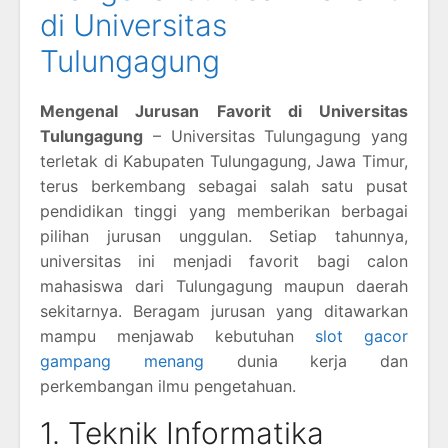
di Universitas
Tulungagung
Mengenal Jurusan Favorit di Universitas
Tulungagung
– Universitas Tulungagung yang
terletak di Kabupaten Tulungagung, Jawa Timur,
terus berkembang sebagai salah satu pusat
pendidikan tinggi yang memberikan berbagai
pilihan jurusan unggulan. Setiap tahunnya,
universitas ini menjadi favorit bagi calon
mahasiswa dari Tulungagung maupun daerah
sekitarnya. Beragam jurusan yang ditawarkan
mampu menjawab kebutuhan
slot gacor
gampang menang
dunia kerja dan
perkembangan ilmu pengetahuan.
1. Teknik Informatika