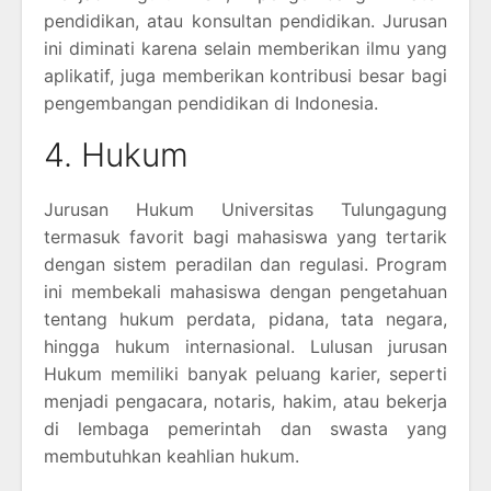
pendidikan, atau konsultan pendidikan. Jurusan
ini diminati karena selain memberikan ilmu yang
aplikatif, juga memberikan kontribusi besar bagi
pengembangan pendidikan di Indonesia.
4. Hukum
Jurusan Hukum Universitas Tulungagung
termasuk favorit bagi mahasiswa yang tertarik
dengan sistem peradilan dan regulasi. Program
ini membekali mahasiswa dengan pengetahuan
tentang hukum perdata, pidana, tata negara,
hingga hukum internasional. Lulusan jurusan
Hukum memiliki banyak peluang karier, seperti
menjadi pengacara, notaris, hakim, atau bekerja
di lembaga pemerintah dan swasta yang
membutuhkan keahlian hukum.