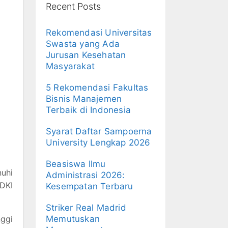
Recent Posts
Rekomendasi Universitas
Swasta yang Ada
Jurusan Kesehatan
Masyarakat
5 Rekomendasi Fakultas
Bisnis Manajemen
Terbaik di Indonesia
Syarat Daftar Sampoerna
University Lengkap 2026
Beasiswa Ilmu
uhi
Administrasi 2026:
 DKI
Kesempatan Terbaru
Striker Real Madrid
nggi
Memutuskan