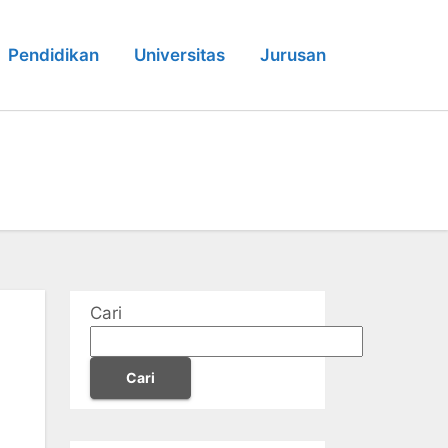
Pendidikan
Universitas
Jurusan
Cari
Cari