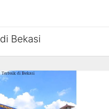
di Bekasi