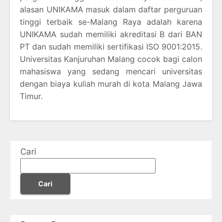
alasan UNIKAMA masuk dalam daftar perguruan
tinggi terbaik se-Malang Raya adalah karena
UNIKAMA sudah memiliki akreditasi B dari BAN
PT dan sudah memiliki sertifikasi ISO 9001:2015.
Universitas Kanjuruhan Malang cocok bagi calon
mahasiswa yang sedang mencari universitas
dengan biaya kuliah murah di kota Malang Jawa
Timur.
Cari
Cari