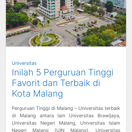
Universitas
Inilah 5 Perguruan Tinggi
Favorit dan Terbaik di
Kota Malang
Perguruan Tinggi di Malang – Universitas terbaik
di Malang antara lain Universitas Brawijaya,
Universitas Negeri Malang, Universitas Islam
Negeri Malang (UIN Malang), Universitas