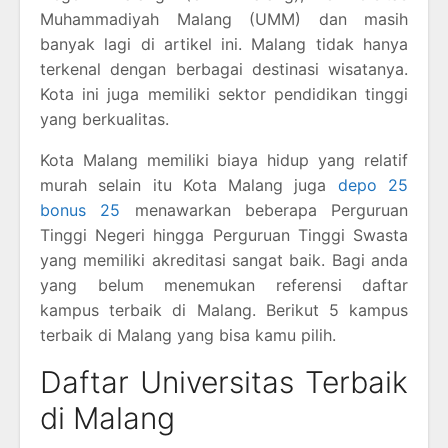
Muhammadiyah Malang (UMM) dan masih
banyak lagi di artikel ini. Malang tidak hanya
terkenal dengan berbagai destinasi wisatanya.
Kota ini juga memiliki sektor pendidikan tinggi
yang berkualitas.
Kota Malang memiliki biaya hidup yang relatif
murah selain itu Kota Malang juga
depo 25
bonus 25
menawarkan beberapa Perguruan
Tinggi Negeri hingga Perguruan Tinggi Swasta
yang memiliki akreditasi sangat baik. Bagi anda
yang belum menemukan referensi daftar
kampus terbaik di Malang. Berikut 5 kampus
terbaik di Malang yang bisa kamu pilih.
Daftar Universitas Terbaik
di Malang