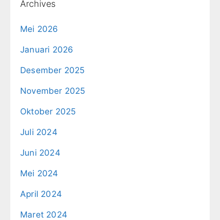
Archives
Mei 2026
Januari 2026
Desember 2025
November 2025
Oktober 2025
Juli 2024
Juni 2024
Mei 2024
April 2024
Maret 2024