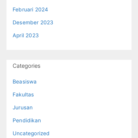
Februari 2024
Desember 2023
April 2023
Categories
Beasiswa
Fakultas
Jurusan
Pendidikan
Uncategorized