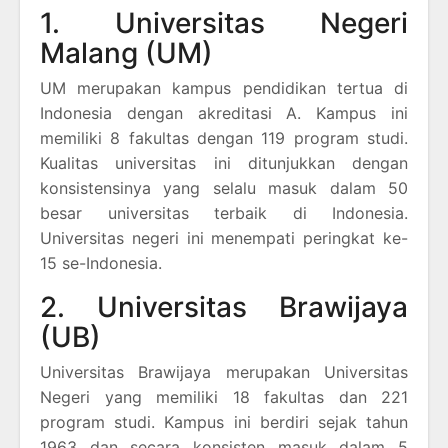
1. Universitas Negeri
Malang (UM)
UM merupakan kampus pendidikan tertua di
Indonesia dengan akreditasi A. Kampus ini
memiliki 8 fakultas dengan 119 program studi.
Kualitas universitas ini ditunjukkan dengan
konsistensinya yang selalu masuk dalam 50
besar universitas terbaik di Indonesia.
Universitas negeri ini menempati peringkat ke-
15 se-Indonesia.
2. Universitas Brawijaya
(UB)
Universitas Brawijaya merupakan Universitas
Negeri yang memiliki 18 fakultas dan 221
program studi. Kampus ini berdiri sejak tahun
1963 dan secara konsisten masuk dalam 5