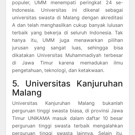
populer, UMM menempati peringkat 24 se-
Indonesia. Universitas ini dikenal sebagai
universitas swasta di Malang dengan akreditasi
A dan telah menghasilkan cukup banyak lulusan
terbaik yang bekerja di seluruh Indonesia. Tak
hanya itu, UMM juga menawarkan pilihan
jurusan yang sangat luas, sehingga bisa
dikatakan Universitas Muhammadiyah terbesar
di Jawa Timur karena memadukan ilmu
pengetahuan, teknologi, dan ketakwaan.
5. Universitas Kanjuruhan
Malang
Universitas Kanjuruhan Malang bukanlah
perguruan tinggi swasta biasa, di provinsi Jawa
Timur UNIKAMA masuk dalam daftar 10 besar
perguruan tinggi swasta terbaik mengalahkan
perguruan tinggi swasta lainnya. Selain itu,