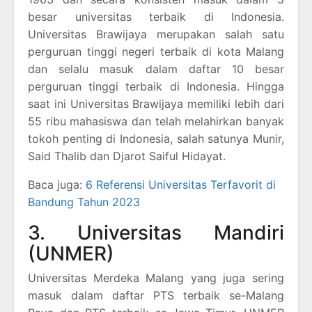
besar universitas terbaik di Indonesia.
Universitas Brawijaya merupakan salah satu
perguruan tinggi negeri terbaik di kota Malang
dan selalu masuk dalam daftar 10 besar
perguruan tinggi terbaik di Indonesia. Hingga
saat ini Universitas Brawijaya memiliki lebih dari
55 ribu mahasiswa dan telah melahirkan banyak
tokoh penting di Indonesia, salah satunya Munir,
Said Thalib dan Djarot Saiful Hidayat.
Baca juga:
6 Referensi Universitas Terfavorit di
Bandung Tahun 2023
3. Universitas Mandiri
(UNMER)
Universitas Merdeka Malang yang juga sering
masuk dalam daftar PTS terbaik se-Malang