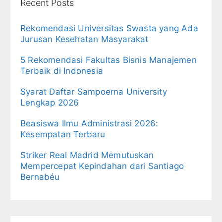
Recent Posts
Rekomendasi Universitas Swasta yang Ada
Jurusan Kesehatan Masyarakat
5 Rekomendasi Fakultas Bisnis Manajemen
Terbaik di Indonesia
Syarat Daftar Sampoerna University
Lengkap 2026
Beasiswa Ilmu Administrasi 2026:
Kesempatan Terbaru
Striker Real Madrid Memutuskan
Mempercepat Kepindahan dari Santiago
Bernabéu