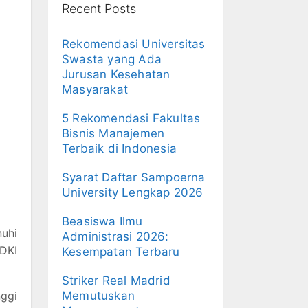
Recent Posts
Rekomendasi Universitas
Swasta yang Ada
Jurusan Kesehatan
Masyarakat
5 Rekomendasi Fakultas
Bisnis Manajemen
Terbaik di Indonesia
Syarat Daftar Sampoerna
University Lengkap 2026
Beasiswa Ilmu
uhi
Administrasi 2026:
 DKI
Kesempatan Terbaru
Striker Real Madrid
nggi
Memutuskan