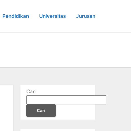
Pendidikan
Universitas
Jurusan
Cari
Cari