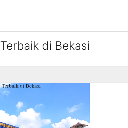
Terbaik di Bekasi