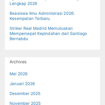
Lengkap 2026
Beasiswa Ilmu Administrasi 2026:
Kesempatan Terbaru
Striker Real Madrid Memutuskan
Mempercepat Kepindahan dari Santiago
Bernabéu
Archives
Mei 2026
Januari 2026
Desember 2025
November 2025