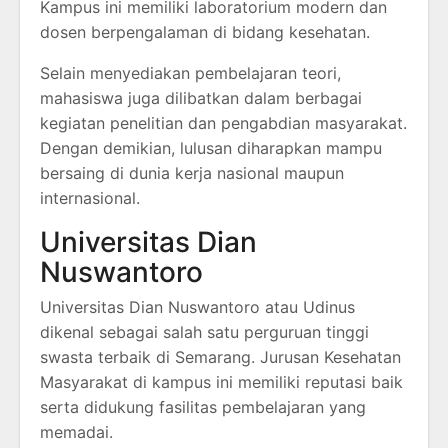
Kampus ini memiliki laboratorium modern dan
dosen berpengalaman di bidang kesehatan.
Selain menyediakan pembelajaran teori,
mahasiswa juga dilibatkan dalam berbagai
kegiatan penelitian dan pengabdian masyarakat.
Dengan demikian, lulusan diharapkan mampu
bersaing di dunia kerja nasional maupun
internasional.
Universitas Dian
Nuswantoro
Universitas Dian Nuswantoro atau Udinus
dikenal sebagai salah satu perguruan tinggi
swasta terbaik di Semarang. Jurusan Kesehatan
Masyarakat di kampus ini memiliki reputasi baik
serta didukung fasilitas pembelajaran yang
memadai.