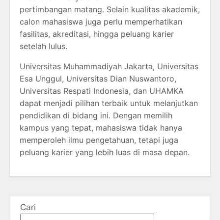
pertimbangan matang. Selain kualitas akademik,
calon mahasiswa juga perlu memperhatikan
fasilitas, akreditasi, hingga peluang karier
setelah lulus.
Universitas Muhammadiyah Jakarta, Universitas
Esa Unggul, Universitas Dian Nuswantoro,
Universitas Respati Indonesia, dan UHAMKA
dapat menjadi pilihan terbaik untuk melanjutkan
pendidikan di bidang ini. Dengan memilih
kampus yang tepat, mahasiswa tidak hanya
memperoleh ilmu pengetahuan, tetapi juga
peluang karier yang lebih luas di masa depan.
Cari