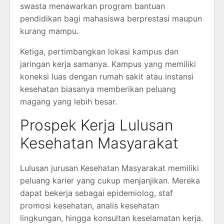
swasta menawarkan program bantuan
pendidikan bagi mahasiswa berprestasi maupun
kurang mampu.
Ketiga, pertimbangkan lokasi kampus dan
jaringan kerja samanya. Kampus yang memiliki
koneksi luas dengan rumah sakit atau instansi
kesehatan biasanya memberikan peluang
magang yang lebih besar.
Prospek Kerja Lulusan
Kesehatan Masyarakat
Lulusan jurusan Kesehatan Masyarakat memiliki
peluang karier yang cukup menjanjikan. Mereka
dapat bekerja sebagai epidemiolog, staf
promosi kesehatan, analis kesehatan
lingkungan, hingga konsultan keselamatan kerja.