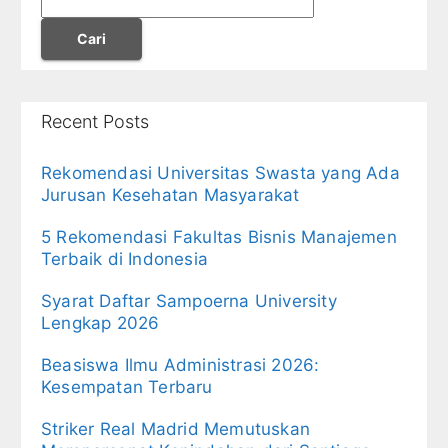
Cari
Recent Posts
Rekomendasi Universitas Swasta yang Ada
Jurusan Kesehatan Masyarakat
5 Rekomendasi Fakultas Bisnis Manajemen
Terbaik di Indonesia
Syarat Daftar Sampoerna University
Lengkap 2026
Beasiswa Ilmu Administrasi 2026:
Kesempatan Terbaru
Striker Real Madrid Memutuskan