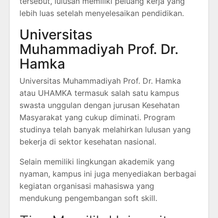
tersebut, lulusan memiliki peluang kerja yang
lebih luas setelah menyelesaikan pendidikan.
Universitas
Muhammadiyah Prof. Dr.
Hamka
Universitas Muhammadiyah Prof. Dr. Hamka
atau UHAMKA termasuk salah satu kampus
swasta unggulan dengan jurusan Kesehatan
Masyarakat yang cukup diminati. Program
studinya telah banyak melahirkan lulusan yang
bekerja di sektor kesehatan nasional.
Selain memiliki lingkungan akademik yang
nyaman, kampus ini juga menyediakan berbagai
kegiatan organisasi mahasiswa yang
mendukung pengembangan soft skill.