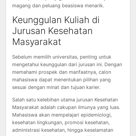
magang dan peluang beasiswa menarik.
Keunggulan Kuliah di
Jurusan Kesehatan
Masyarakat
Sebelum memilih universitas, penting untuk
mengetahui keunggulan dari jurusan ini. Dengan
memahami prospek dan manfaatnya, calon
mahasiswa dapat menentukan pilihan yang
sesuai dengan minat dan tujuan karier.
Salah satu kelebihan utama jurusan Kesehatan
Masyarakat adalah cakupan ilmunya yang luas.
Mahasiswa akan mempelajari epidemiologi,
kesehatan lingkungan, promosi kesehatan,
administrasi kesehatan, hingga keselamatan