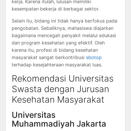
kerja. Karena itulah, lulusan memiliki
kesempatan bekerja di berbagai sektor.
Selain itu, bidang ini tidak hanya berfokus pada
pengobatan. Sebaliknya, mahasiswa diajarkan
bagaimana mencegah penyakit melalui edukasi
dan program kesehatan yang efektif. Oleh
karena itu, profesi di bidang kesehatan
masyarakat sangat berkontribusi
sbotop
terhadap kesejahteraan masyarakat luas.
Rekomendasi Universitas
Swasta dengan Jurusan
Kesehatan Masyarakat
Universitas
Muhammadiyah Jakarta