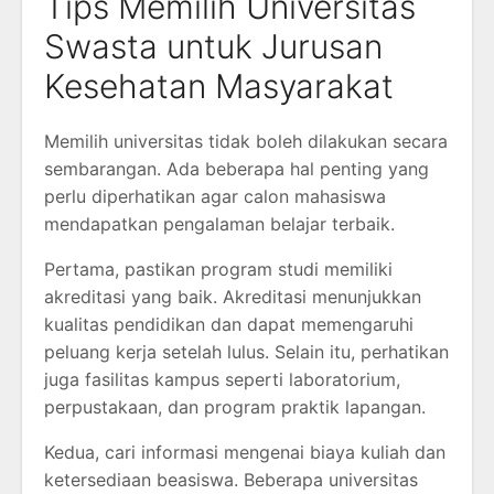
Tips Memilih Universitas
Swasta untuk Jurusan
Kesehatan Masyarakat
Memilih universitas tidak boleh dilakukan secara
sembarangan. Ada beberapa hal penting yang
perlu diperhatikan agar calon mahasiswa
mendapatkan pengalaman belajar terbaik.
Pertama, pastikan program studi memiliki
akreditasi yang baik. Akreditasi menunjukkan
kualitas pendidikan dan dapat memengaruhi
peluang kerja setelah lulus. Selain itu, perhatikan
juga fasilitas kampus seperti laboratorium,
perpustakaan, dan program praktik lapangan.
Kedua, cari informasi mengenai biaya kuliah dan
ketersediaan beasiswa. Beberapa universitas