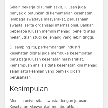
Selain bekerja di rumah sakit, lulusan juga
banyak dibutuhkan di kementerian kesehatan,
lembaga swadaya masyarakat, perusahaan
swasta, serta organisasi internasional. Bahkan,
beberapa lulusan memilih menjadi peneliti atau
melanjutkan studi ke jenjang yang lebih tinggi.
Di samping itu, perkembangan industri
kesehatan digital juga membuka kesempatan
baru bagi lulusan kesehatan masyarakat.
Kemampuan analisis data kesehatan kini menjadi
salah satu keahlian yang banyak dicari
perusahaan.
Kesimpulan
Memilih universitas swasta dengan jurusan
Kesehatan Masyarakat membutuhkan