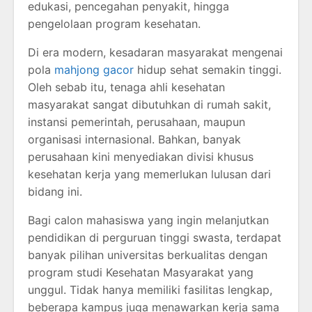
edukasi, pencegahan penyakit, hingga
pengelolaan program kesehatan.
Di era modern, kesadaran masyarakat mengenai
pola
mahjong gacor
hidup sehat semakin tinggi.
Oleh sebab itu, tenaga ahli kesehatan
masyarakat sangat dibutuhkan di rumah sakit,
instansi pemerintah, perusahaan, maupun
organisasi internasional. Bahkan, banyak
perusahaan kini menyediakan divisi khusus
kesehatan kerja yang memerlukan lulusan dari
bidang ini.
Bagi calon mahasiswa yang ingin melanjutkan
pendidikan di perguruan tinggi swasta, terdapat
banyak pilihan universitas berkualitas dengan
program studi Kesehatan Masyarakat yang
unggul. Tidak hanya memiliki fasilitas lengkap,
beberapa kampus juga menawarkan kerja sama