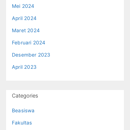
Mei 2024
April 2024
Maret 2024
Februari 2024
Desember 2023
April 2023
Categories
Beasiswa
Fakultas