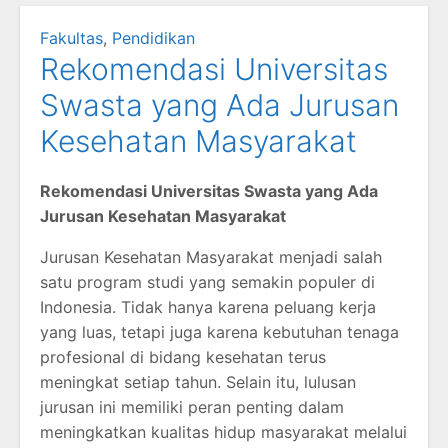
Fakultas
,
Pendidikan
Rekomendasi Universitas
Swasta yang Ada Jurusan
Kesehatan Masyarakat
Rekomendasi Universitas Swasta yang Ada
Jurusan Kesehatan Masyarakat
Jurusan Kesehatan Masyarakat menjadi salah
satu program studi yang semakin populer di
Indonesia. Tidak hanya karena peluang kerja
yang luas, tetapi juga karena kebutuhan tenaga
profesional di bidang kesehatan terus
meningkat setiap tahun. Selain itu, lulusan
jurusan ini memiliki peran penting dalam
meningkatkan kualitas hidup masyarakat melalui