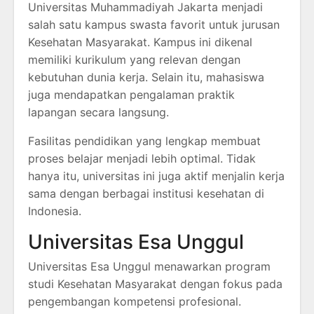
Universitas Muhammadiyah Jakarta menjadi
salah satu kampus swasta favorit untuk jurusan
Kesehatan Masyarakat. Kampus ini dikenal
memiliki kurikulum yang relevan dengan
kebutuhan dunia kerja. Selain itu, mahasiswa
juga mendapatkan pengalaman praktik
lapangan secara langsung.
Fasilitas pendidikan yang lengkap membuat
proses belajar menjadi lebih optimal. Tidak
hanya itu, universitas ini juga aktif menjalin kerja
sama dengan berbagai institusi kesehatan di
Indonesia.
Universitas Esa Unggul
Universitas Esa Unggul menawarkan program
studi Kesehatan Masyarakat dengan fokus pada
pengembangan kompetensi profesional.