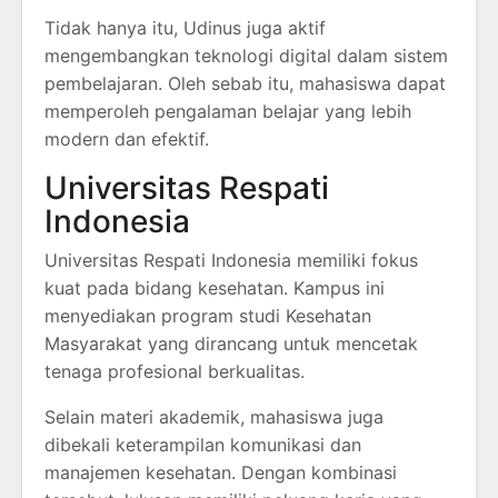
Tidak hanya itu, Udinus juga aktif
mengembangkan teknologi digital dalam sistem
pembelajaran. Oleh sebab itu, mahasiswa dapat
memperoleh pengalaman belajar yang lebih
modern dan efektif.
Universitas Respati
Indonesia
Universitas Respati Indonesia memiliki fokus
kuat pada bidang kesehatan. Kampus ini
menyediakan program studi Kesehatan
Masyarakat yang dirancang untuk mencetak
tenaga profesional berkualitas.
Selain materi akademik, mahasiswa juga
dibekali keterampilan komunikasi dan
manajemen kesehatan. Dengan kombinasi