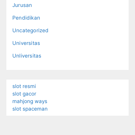
Jurusan
Pendidikan
Uncategorized
Universitas
Unliversitas
slot resmi
slot gacor
mahjong ways
slot spaceman