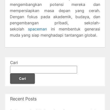
mengembangkan potensi mereka dan
mempersiapkan masa depan yang cerah.
Dengan fokus pada akademik, budaya, dan
pengembangan pribadi, sekolah-
sekolah
spaceman
ini membentuk generasi
muda yang siap menghadapi tantangan global.
Cari
Cari
Recent Posts