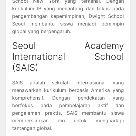
School New York yang terkenal. Dengan
kurikulum IB yang menantang dan fokus pada
pengembangan kepemimpinan, Dwight School
Seoul membantu siswa menjadi pemimpin
global yang berpengaruh.
Seoul Academy
International School
(SAIS)
SAIS adalah sekolah internasional yang
menawarkan kurikulum berbasis Amerika yang
komprehensif. Dengan pendekatan yang
berfokus pada pembelajaran aktif dan
pengalaman praktis, SAIS membantu siswa
mempersiapkan diri untuk menghadapi
tantangan global.