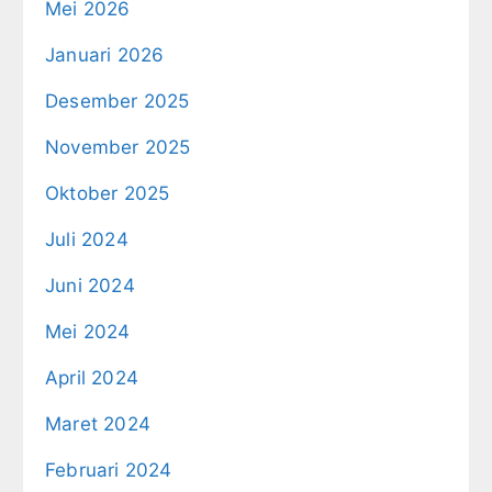
Mei 2026
Januari 2026
Desember 2025
November 2025
Oktober 2025
Juli 2024
Juni 2024
Mei 2024
April 2024
Maret 2024
Februari 2024