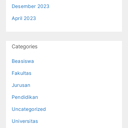
Desember 2023
April 2023
Categories
Beasiswa
Fakultas
Jurusan
Pendidikan
Uncategorized
Universitas