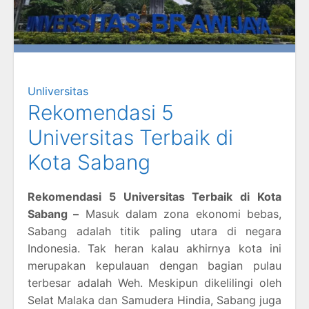
Unliversitas
Rekomendasi 5
Universitas Terbaik di
Kota Sabang
Rekomendasi 5 Universitas Terbaik di Kota
Sabang –
Masuk dalam zona ekonomi bebas,
Sabang adalah titik paling utara di negara
Indonesia. Tak heran kalau akhirnya kota ini
merupakan kepulauan dengan bagian pulau
terbesar adalah Weh. Meskipun dikelilingi oleh
Selat Malaka dan Samudera Hindia, Sabang juga