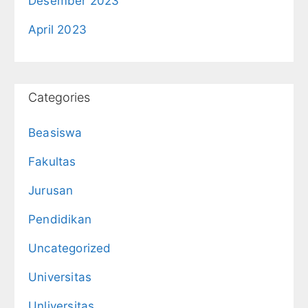
Desember 2023
April 2023
Categories
Beasiswa
Fakultas
Jurusan
Pendidikan
Uncategorized
Universitas
Unliversitas