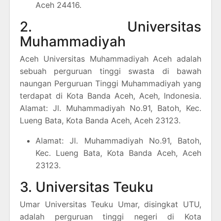
Aceh 24416.
2. Universitas
Muhammadiyah
Aceh Universitas Muhammadiyah Aceh adalah
sebuah perguruan tinggi swasta di bawah
naungan Perguruan Tinggi Muhammadiyah yang
terdapat di Kota Banda Aceh, Aceh, Indonesia.
Alamat: Jl. Muhammadiyah No.91, Batoh, Kec.
Lueng Bata, Kota Banda Aceh, Aceh 23123.
Alamat: Jl. Muhammadiyah No.91, Batoh,
Kec. Lueng Bata, Kota Banda Aceh, Aceh
23123.
3. Universitas Teuku
Umar Universitas Teuku Umar, disingkat UTU,
adalah perguruan tinggi negeri di Kota