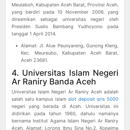
Meulaboh, Kabupaten Aceh Barat, Provinsi Aceh,
yang berdiri pada 10 November 2006. yang
diresmikan sebagai universitas negeri oleh
Presiden Susilo Bambang Yudhoyono pada
tanggal 1 April 2014.
Alamat: Jl. Alue Peunyareng, Gunong Kleng,
Kec. Meureubo, Kabupaten Aceh Barat,
Aceh 23681.
4. Universitas Islam Negeri
Ar Raniry Banda Aceh
Universitas Islam Negeri Ar Raniry Aceh adalah
salah satu kampus islam
slot deposit qris 5000
negeri yang berada di Aceh. Universitas ini
didirikan pada tahun 1960, dahulu namanya
bernama Institut Agama Islam Negeri Ar Raniry
Aceh. Alamat: Lorong Ibnu Sina No.2, Kopelma