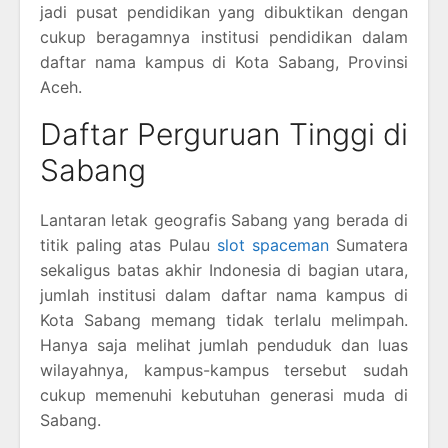
jadi pusat pendidikan yang dibuktikan dengan
cukup beragamnya institusi pendidikan dalam
daftar nama kampus di Kota Sabang, Provinsi
Aceh.
Daftar Perguruan Tinggi di
Sabang
Lantaran letak geografis Sabang yang berada di
titik paling atas Pulau
slot spaceman
Sumatera
sekaligus batas akhir Indonesia di bagian utara,
jumlah institusi dalam daftar nama kampus di
Kota Sabang memang tidak terlalu melimpah.
Hanya saja melihat jumlah penduduk dan luas
wilayahnya, kampus-kampus tersebut sudah
cukup memenuhi kebutuhan generasi muda di
Sabang.