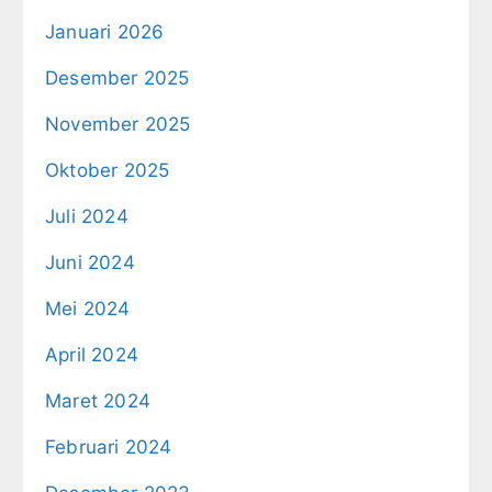
Januari 2026
Desember 2025
November 2025
Oktober 2025
Juli 2024
Juni 2024
Mei 2024
April 2024
Maret 2024
Februari 2024