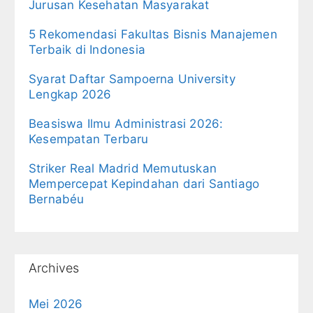
Jurusan Kesehatan Masyarakat
5 Rekomendasi Fakultas Bisnis Manajemen
Terbaik di Indonesia
Syarat Daftar Sampoerna University
Lengkap 2026
Beasiswa Ilmu Administrasi 2026:
Kesempatan Terbaru
Striker Real Madrid Memutuskan
Mempercepat Kepindahan dari Santiago
Bernabéu
Archives
Mei 2026