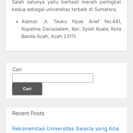
Salah satunya yaitu berhasil meraih peringkat
kedua sebagai universitas terbaik di Sumatera.
Alamat: Jl. Teuku Nyak Arief No.441,
Kopelma Darussalam, Kec. Syiah Kuala, Kota
Banda Aceh, Aceh 23111.
Cari
Cari
Recent Posts
Rekomendasi Universitas Swasta yang Ada