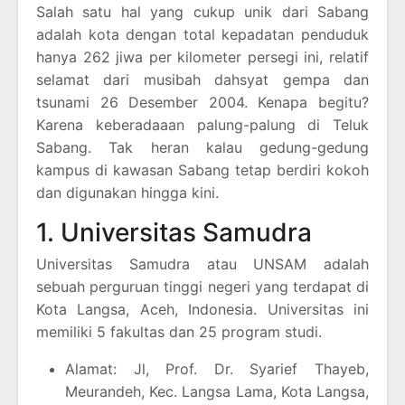
Salah satu hal yang cukup unik dari Sabang
adalah kota dengan total kepadatan penduduk
hanya 262 jiwa per kilometer persegi ini, relatif
selamat dari musibah dahsyat gempa dan
tsunami 26 Desember 2004. Kenapa begitu?
Karena keberadaaan palung-palung di Teluk
Sabang. Tak heran kalau gedung-gedung
kampus di kawasan Sabang tetap berdiri kokoh
dan digunakan hingga kini.
1. Universitas Samudra
Universitas Samudra atau UNSAM adalah
sebuah perguruan tinggi negeri yang terdapat di
Kota Langsa, Aceh, Indonesia. Universitas ini
memiliki 5 fakultas dan 25 program studi.
Alamat: Jl, Prof. Dr. Syarief Thayeb,
Meurandeh, Kec. Langsa Lama, Kota Langsa,