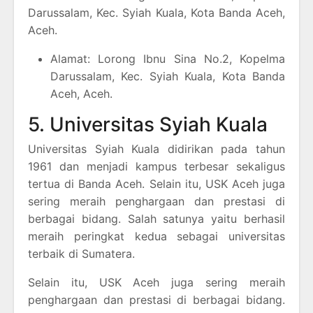
Darussalam, Kec. Syiah Kuala, Kota Banda Aceh,
Aceh.
Alamat: Lorong Ibnu Sina No.2, Kopelma
Darussalam, Kec. Syiah Kuala, Kota Banda
Aceh, Aceh.
5. Universitas Syiah Kuala
Universitas Syiah Kuala didirikan pada tahun
1961 dan menjadi kampus terbesar sekaligus
tertua di Banda Aceh. Selain itu, USK Aceh juga
sering meraih penghargaan dan prestasi di
berbagai bidang. Salah satunya yaitu berhasil
meraih peringkat kedua sebagai universitas
terbaik di Sumatera.
Selain itu, USK Aceh juga sering meraih
penghargaan dan prestasi di berbagai bidang.