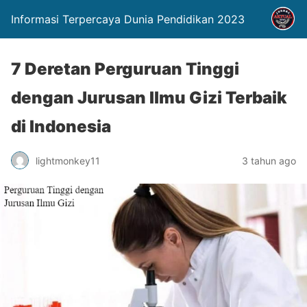
Informasi Terpercaya Dunia Pendidikan 2023
7 Deretan Perguruan Tinggi
dengan Jurusan Ilmu Gizi Terbaik
di Indonesia
lightmonkey11
3 tahun ago