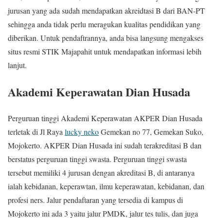
jurusan yang ada sudah mendapatkan akreidtasi B dari BAN-PT
sehingga anda tidak perlu meragukan kualitas pendidikan yang
diberikan. Untuk pendaftrannya, anda bisa langsung mengakses
situs resmi STIK Majapahit untuk mendapatkan informasi lebih
lanjut.
Akademi Keperawatan Dian Husada
Perguruan tinggi Akademi Keperawatan AKPER Dian Husada
terletak di Jl Raya
lucky neko
Gemekan no 77, Gemekan Suko,
Mojokerto. AKPER Dian Husada ini sudah terakreditasi B dan
berstatus perguruan tinggi swasta. Perguruan tinggi swasta
tersebut memiliki 4 jurusan dengan akreditasi B, di antaranya
ialah kebidanan, keperawtan, ilmu keperawatan, kebidanan, dan
profesi ners. Jalur pendaftaran yang tersedia di kampus di
Mojokerto ini ada 3 yaitu jalur PMDK, jalur tes tulis, dan juga