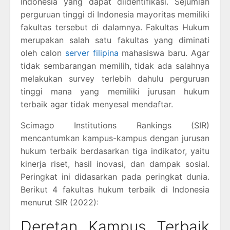
Indonesia yang dapat diidentifikasi. Sejumlah
perguruan tinggi di Indonesia mayoritas memiliki
fakultas tersebut di dalamnya. Fakultas Hukum
merupakan salah satu fakultas yang diminati
oleh calon
server filipina
mahasiswa baru. Agar
tidak sembarangan memilih, tidak ada salahnya
melakukan survey terlebih dahulu perguruan
tinggi mana yang memiliki jurusan hukum
terbaik agar tidak menyesal mendaftar.
Scimago Institutions Rankings (SIR)
mencantumkan kampus-kampus dengan jurusan
hukum terbaik berdasarkan tiga indikator, yaitu
kinerja riset, hasil inovasi, dan dampak sosial.
Peringkat ini didasarkan pada peringkat dunia.
Berikut 4 fakultas hukum terbaik di Indonesia
menurut SIR (2022):
Deretan Kampus Terbaik