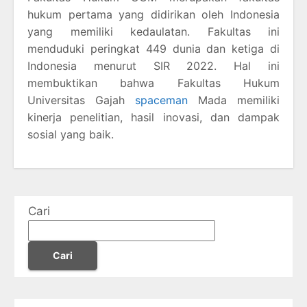
hukum pertama yang didirikan oleh Indonesia
yang memiliki kedaulatan. Fakultas ini
menduduki peringkat 449 dunia dan ketiga di
Indonesia menurut SIR 2022. Hal ini
membuktikan bahwa Fakultas Hukum
Universitas Gajah
spaceman
Mada memiliki
kinerja penelitian, hasil inovasi, dan dampak
sosial yang baik.
Cari
Cari