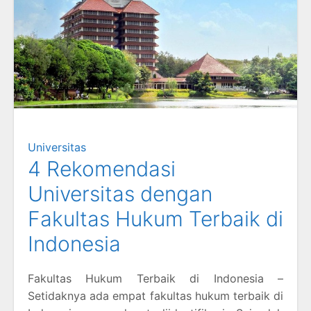
Universitas
4 Rekomendasi
Universitas dengan
Fakultas Hukum Terbaik di
Indonesia
Fakultas Hukum Terbaik di Indonesia –
Setidaknya ada empat fakultas hukum terbaik di