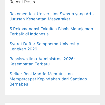
Recent Posts
Rekomendasi Universitas Swasta yang Ada
Jurusan Kesehatan Masyarakat
5 Rekomendasi Fakultas Bisnis Manajemen
Terbaik di Indonesia
Syarat Daftar Sampoerna University
Lengkap 2026
Beasiswa Ilmu Administrasi 2026:
Kesempatan Terbaru
Striker Real Madrid Memutuskan
Mempercepat Kepindahan dari Santiago
Bernabéu