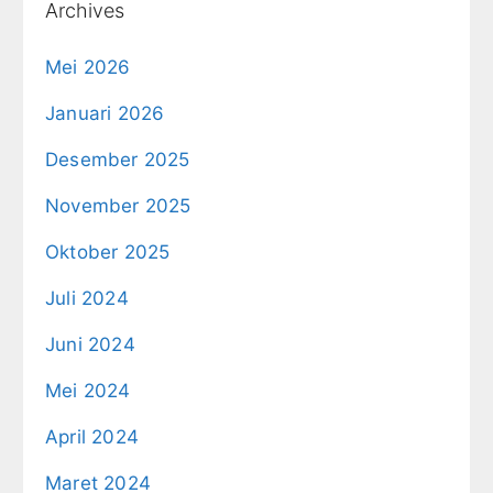
Archives
Mei 2026
Januari 2026
Desember 2025
November 2025
Oktober 2025
Juli 2024
Juni 2024
Mei 2024
April 2024
Maret 2024