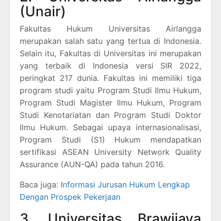
(Unair)
Fakultas Hukum Universitas Airlangga
merupakan salah satu yang tertua di Indonesia.
Selain itu, Fakultas di Universitas ini merupakan
yang terbaik di Indonesia versi SIR 2022,
peringkat 217 dunia. Fakultas ini memiliki tiga
program studi yaitu Program Studi Ilmu Hukum,
Program Studi Magister Ilmu Hukum, Program
Studi Kenotariatan dan Program Studi Doktor
Ilmu Hukum. Sebagai upaya internasionalisasi,
Program Studi (S1) Hukum mendapatkan
sertifikasi ASEAN University Network Quality
Assurance (AUN-QA) pada tahun 2016.
Baca juga:
Informasi Jurusan Hukum Lengkap
Dengan Prospek Pekerjaan
3. Universitas Brawijaya