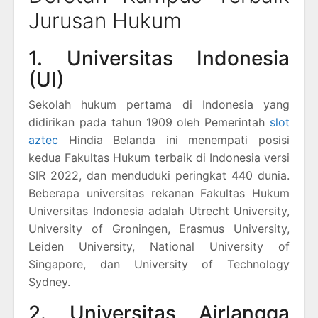
Jurusan Hukum
1. Universitas Indonesia
(UI)
Sekolah hukum pertama di Indonesia yang
didirikan pada tahun 1909 oleh Pemerintah
slot
aztec
Hindia Belanda ini menempati posisi
kedua Fakultas Hukum terbaik di Indonesia versi
SIR 2022, dan menduduki peringkat 440 dunia.
Beberapa universitas rekanan Fakultas Hukum
Universitas Indonesia adalah Utrecht University,
University of Groningen, Erasmus University,
Leiden University, National University of
Singapore, dan University of Technology
Sydney.
2. Universitas Airlangga