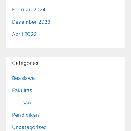
Februari 2024
Desember 2023
April 2023
Categories
Beasiswa
Fakultas
Jurusan
Pendidikan
Uncategorized