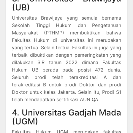
(UB)
Universitas Brawijaya yang semula bernama
Sekolah Tinggi Hukum dan Pengetahuan
Masyarakat (PTHMP) membuktikan bahwa
Fakultas Hukum di universitas ini merupakan
yang tertua. Selain tertua, Fakultas ini juga yang
terbaik dibuktikan dengan pemeringkatan yang
dilakukan SIR tahun 2022 dimana Fakultas
Hukum UB berada pada posisi 472 dunia.
Seluruh prodi telah terakreditasi A dan
terakreditasi B untuk prodi Doktor dan prodi
Doktor untuk kelas Jakarta. Selain itu, Prodi S1
telah mendapatkan sertifikasi AUN QA.
4. Universitas Gadjah Mada
(UGM)
Fakultas Hukum UGM merupakan fakultas