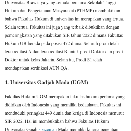
Universitas Brawijaya yang semula bernama Sekolah Tinggi
Hukum dan Pengetahuan Masyarakat (PTHMP) membuktikan
bahwa Fakultas Hukum di universitas ini merupakan yang tertua.
Selain tertua, Fakultas ini juga yang terbaik dibuktikan dengan
pemeringkatan yang dilakukan SIR tahun 2022 dimana Fakultas
Hukum UB berada pada posisi 472 dunia. Seluruh prodi telah
terakreditasi A dan terakreditasi B untuk prodi Doktor dan prodi
Doktor untuk kelas Jakarta. Selain itu, Prodi S1 telah
mendapatkan sertifikasi AUN QA.
4. Universitas Gadjah Mada (UGM)
Fakultas Hukum UGM merupakan fakultas hukum pertama yang
didirikan oleh Indonesia yang memiliki kedaulatan. Fakultas ini
menduduki peringkat 449 dunia dan ketiga di Indonesia menurut
SIR 2022. Hal ini membuktikan bahwa Fakultas Hukum
Universitas Gajah
spaceman
Mada memiliki kinerja penelitian,