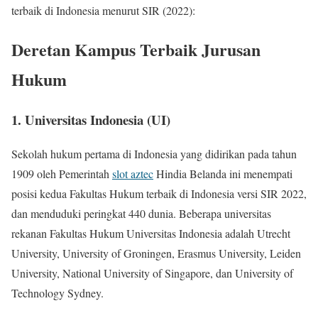
terbaik di Indonesia menurut SIR (2022):
Deretan Kampus Terbaik Jurusan
Hukum
1. Universitas Indonesia (UI)
Sekolah hukum pertama di Indonesia yang didirikan pada tahun
1909 oleh Pemerintah
slot aztec
Hindia Belanda ini menempati
posisi kedua Fakultas Hukum terbaik di Indonesia versi SIR 2022,
dan menduduki peringkat 440 dunia. Beberapa universitas
rekanan Fakultas Hukum Universitas Indonesia adalah Utrecht
University, University of Groningen, Erasmus University, Leiden
University, National University of Singapore, dan University of
Technology Sydney.