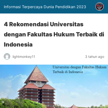
Informasi Terpercaya Dunia Pendidikan 2023
4 Rekomendasi Universitas
dengan Fakultas Hukum Terbaik di
Indonesia
lightmonkey11
3 tahun ago