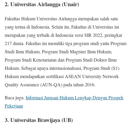
2. Universitas Airlangga (Unair)
Fakultas Hukum Universitas Airlangga merupakan salah satu
yang tertua di Indonesia. Selain itu, Fakultas di Universitas ini
merupakan yang terbaik di Indonesia versi SIR 2022, peringkat
217 dunia. Fakultas ini memiliki tiga program studi yaitu Program
Studi Ilmu Hukum, Program Studi Magister Ilmu Hukum,
Program Studi Kenotariatan dan Program Studi Doktor Ilmu
Hukum. Sebagai upaya internasionalisasi, Program Studi (S1)
Hukum mendapatkan sertifikasi ASEAN University Network
Quality Assurance (AUN-QA) pada tahun 2016.
Baca juga:
Informasi Jurusan Hukum Lengkap Dengan Prospek
Pekerjaan
3. Universitas Brawijaya (UB)