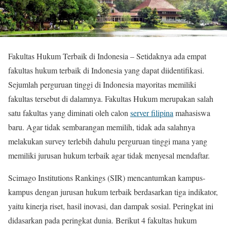
Fakultas Hukum Terbaik di Indonesia – Setidaknya ada empat
fakultas hukum terbaik di Indonesia yang dapat diidentifikasi.
Sejumlah perguruan tinggi di Indonesia mayoritas memiliki
fakultas tersebut di dalamnya. Fakultas Hukum merupakan salah
satu fakultas yang diminati oleh calon
server filipina
mahasiswa
baru. Agar tidak sembarangan memilih, tidak ada salahnya
melakukan survey terlebih dahulu perguruan tinggi mana yang
memiliki jurusan hukum terbaik agar tidak menyesal mendaftar.
Scimago Institutions Rankings (SIR) mencantumkan kampus-
kampus dengan jurusan hukum terbaik berdasarkan tiga indikator,
yaitu kinerja riset, hasil inovasi, dan dampak sosial. Peringkat ini
didasarkan pada peringkat dunia. Berikut 4 fakultas hukum