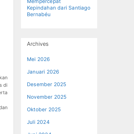
Mempercepat
Kepindahan dari Santiago
Bernabéu
Archives
Mei 2026
Januari 2026
kan
Desember 2025
s di
erta
November 2025
dan
Oktober 2025
Juli 2024