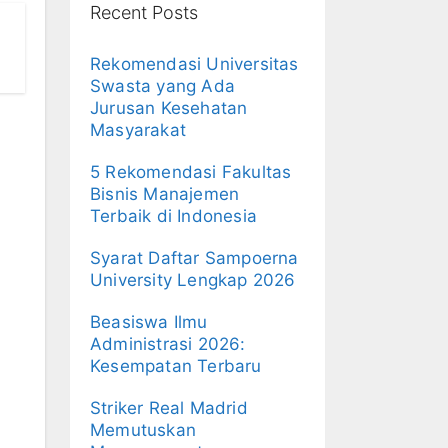
Recent Posts
Rekomendasi Universitas
Swasta yang Ada
Jurusan Kesehatan
Masyarakat
5 Rekomendasi Fakultas
Bisnis Manajemen
Terbaik di Indonesia
Syarat Daftar Sampoerna
University Lengkap 2026
Beasiswa Ilmu
Administrasi 2026:
Kesempatan Terbaru
Striker Real Madrid
Memutuskan