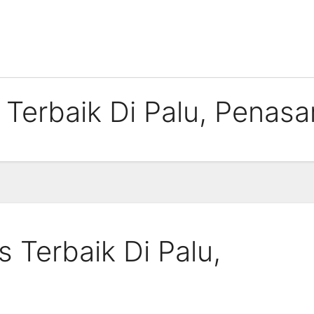
 Terbaik Di Palu, Penasa
s Terbaik Di Palu,