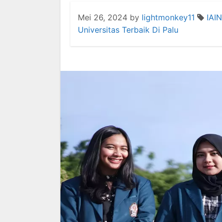
Mei 26, 2024
by
lightmonkey11
IAI
Universitas Terbaik Di Palu